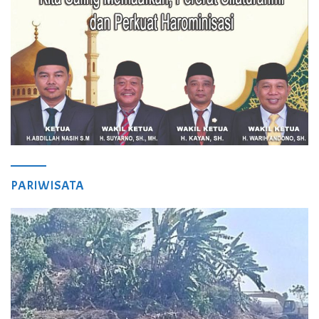
PARIWISATA