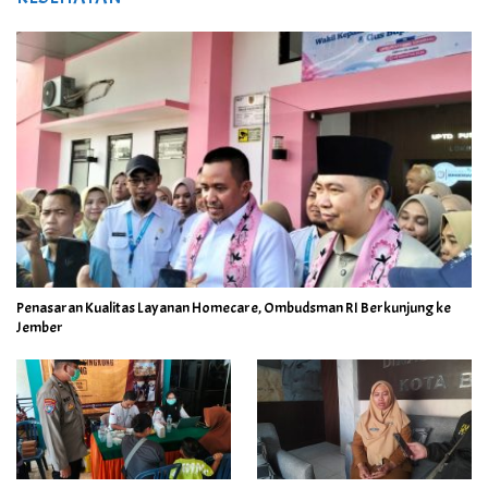
Penasaran Kualitas Layanan Homecare, Ombudsman RI Berkunjung ke
Jember