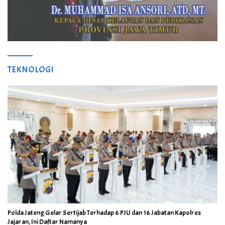
TEKNOLOGI
Polda Jateng Gelar Sertijab Terhadap 6 PJU dan 16 Jabatan Kapolres
Jajaran, Ini Daftar Namanya