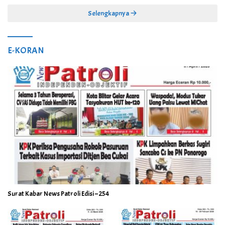
Selengkapnya
E-KORAN
Surat Kabar News Patroli Edisi – 254