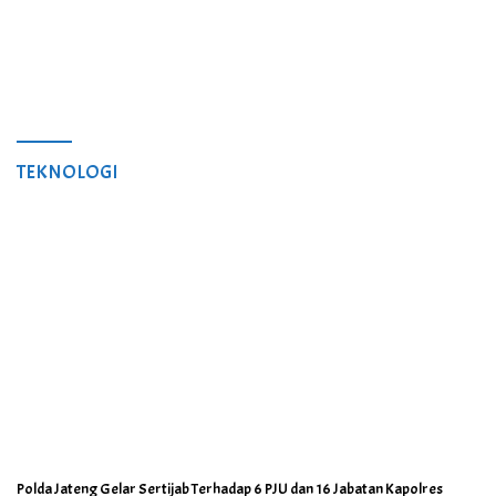
TEKNOLOGI
Polda Jateng Gelar Sertijab Terhadap 6 PJU dan 16 Jabatan Kapolres