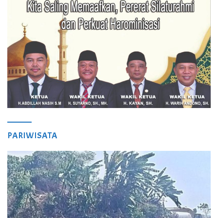
PARIWISATA