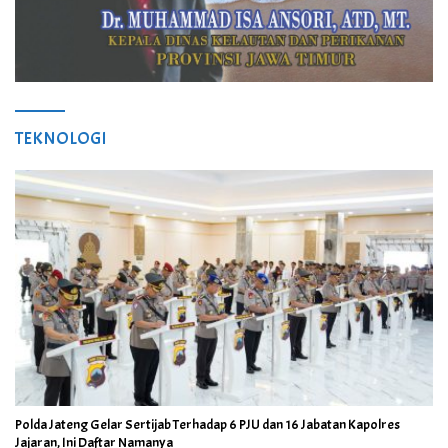
TEKNOLOGI
Polda Jateng Gelar Sertijab Terhadap 6 PJU dan 16 Jabatan Kapolres
Jajaran, Ini Daftar Namanya