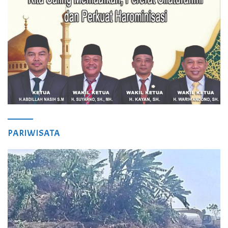
PARIWISATA