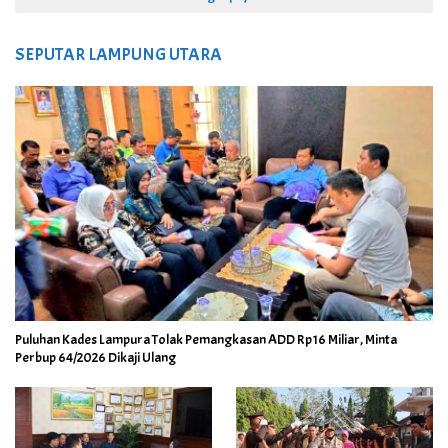
SEPUTAR LAMPUNG UTARA
Puluhan Kades Lampura Tolak Pemangkasan ADD Rp16 Miliar, Minta
Perbup 64/2026 Dikaji Ulang