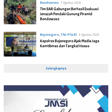
Bondowoso
7 Agustus 2026
Tim SAR Gabungan Berhasil Evakuasi
Jenazah Pendaki Gunung Piramid
Bondowoso
Bojonegoro
,
TNI-POLRI
6 Agustus 2026
Kapolres Bojonegoro Ajak Media Jaga
Kamtibmas dan Tangkal Hoaxs
Selengkapnya