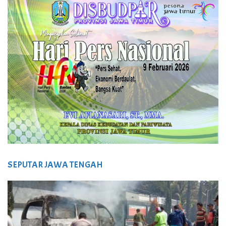
SEPUTAR JAWA TENGAH