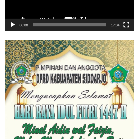
00:00
17:04