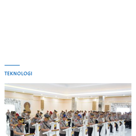
TEKNOLOGI