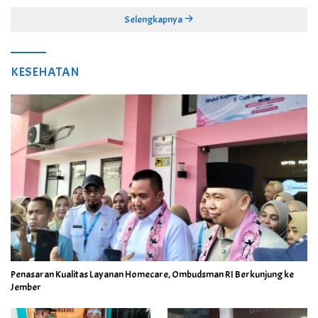
Selengkapnya
KESEHATAN
Penasaran Kualitas Layanan Homecare, Ombudsman RI Berkunjung ke
Jember