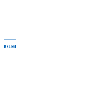
RELIGI