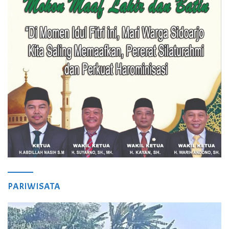
PARIWISATA