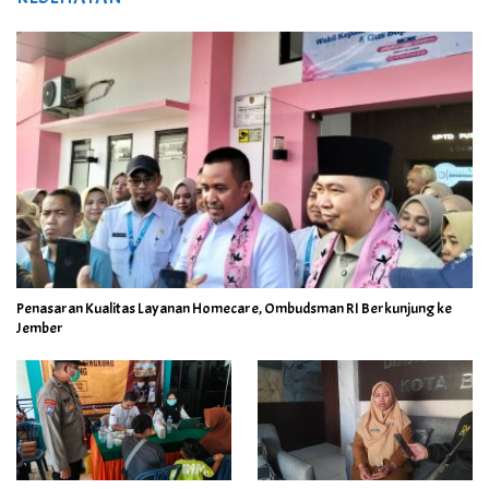
Penasaran Kualitas Layanan Homecare, Ombudsman RI Berkunjung ke
Jember