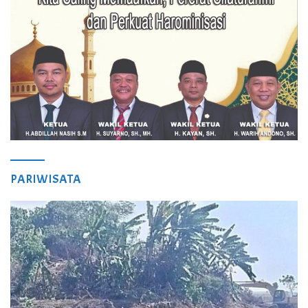
PARIWISATA