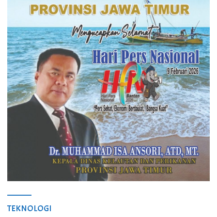
TEKNOLOGI