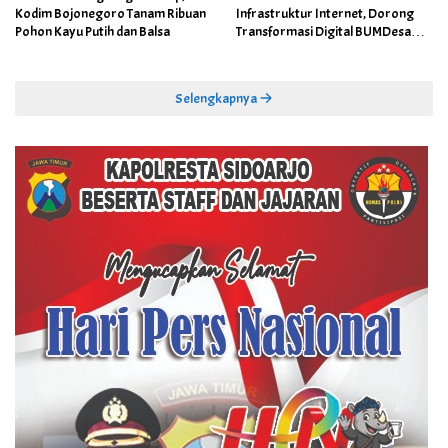
Kodim Bojonegoro Tanam Ribuan
Infrastruktur Internet, Dorong
Pohon Kayu Putih dan Balsa
Transformasi Digital BUMDesa
dan Pemerintahan Desa
Selengkapnya