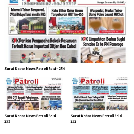
Surat Kabar News Patroli Edisi – 254
Surat Kabar News Patroli Edisi –
Surat Kabar News Patroli Edisi –
253
252