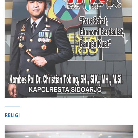
RELIGI