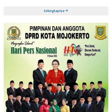
Selengkapnya