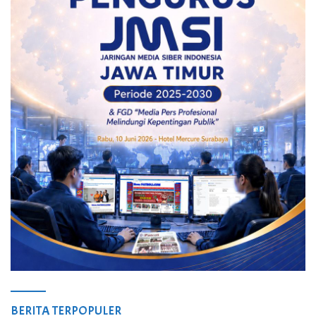
BERITA TERPOPULER