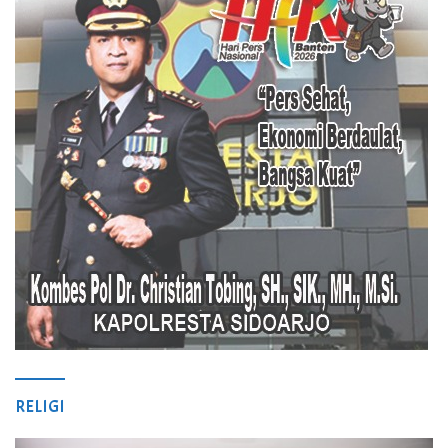
RELIGI