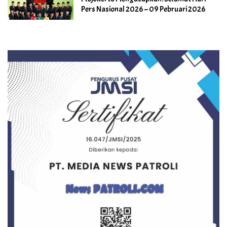
Pers Nasional 2026 – 09 Pebruari 2026