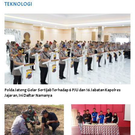
TEKNOLOGI
Polda Jateng Gelar Sertijab Terhadap 6 PJU dan 16 Jabatan Kapolres
Jajaran, Ini Daftar Namanya