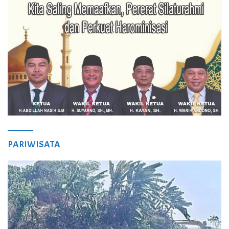
PARIWISATA