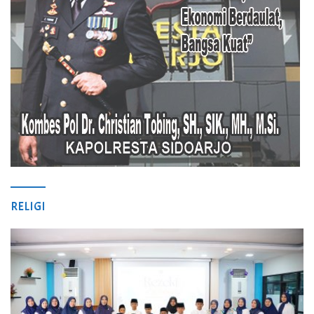
RELIGI