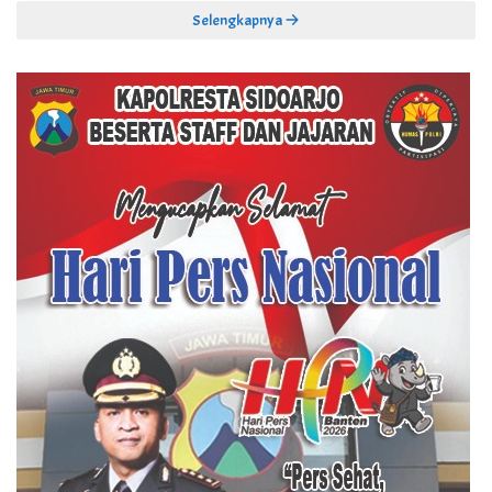
Selengkapnya