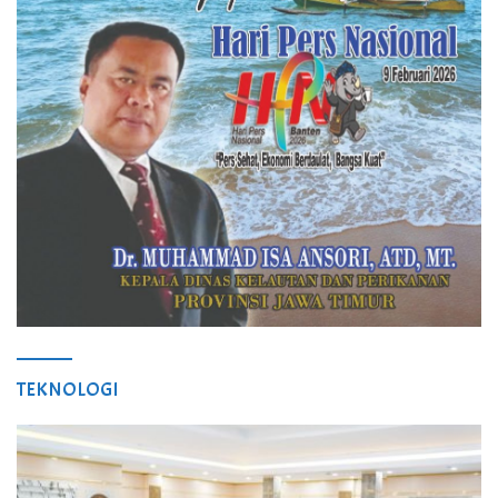
TEKNOLOGI