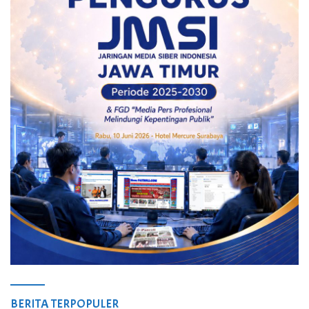
BERITA TERPOPULER