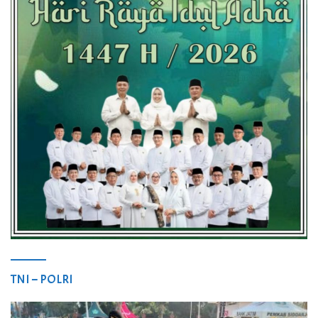
TNI – POLRI