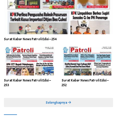
Surat Kabar News Patroli Edisi – 254
Surat Kabar News Patroli Edisi –
Surat Kabar News Patroli Edisi –
253
252
Selengkapnya