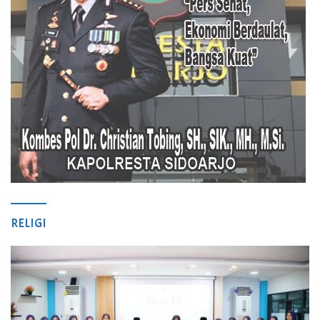
RELIGI