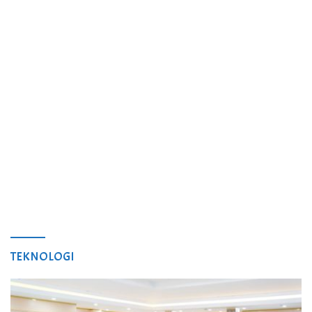
TEKNOLOGI