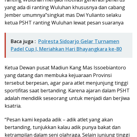
yang ada di ranting Wuluhan khususnya dan cabang
Jember umumnya”singkat mas Dwi Yulianto selaku
ketua PSHT ranting Wuluhan lewat pesan suaranya
Baca juga :
Polresta Sidoarjo Gelar Turnamen
Padel Cup I, Meriahkan Hari Bhayangkara ke-80
Ketua Dewan pusat Madiun Kang Mas Issoebiantoro
yang datang dan membuka kejuaraan Provinsi
tersebut berpesan, agar para atlet menjunjung tinggi
sportifitas saat bertanding. Karena ajaran dalam PSHT
adalah mendidik seseorang untuk menjadi dan berjiwa
ksatria.
“Pesan kami kepada adik – adik atlet yang akan
bertanding, tunjukkan kalau adik punya bakat dan
ketrampilan dalam seni olahraga. Selain junjung tinggi