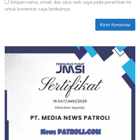
Simpan nama, email, dan situs web saya pada peramban ini
untuk komentar saya berikutnya.