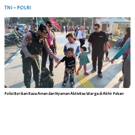
TNI – POLRI
Polisi Berikan Rasa Aman dan Nyaman Aktivitas Warga di Akhir Pekan