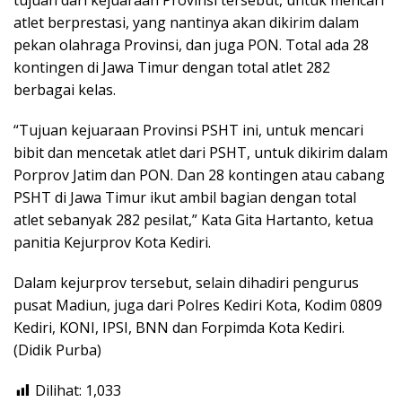
atlet berprestasi, yang nantinya akan dikirim dalam
pekan olahraga Provinsi, dan juga PON. Total ada 28
kontingen di Jawa Timur dengan total atlet 282
berbagai kelas.
“Tujuan kejuaraan Provinsi PSHT ini, untuk mencari
bibit dan mencetak atlet dari PSHT, untuk dikirim dalam
Porprov Jatim dan PON. Dan 28 kontingen atau cabang
PSHT di Jawa Timur ikut ambil bagian dengan total
atlet sebanyak 282 pesilat,” Kata Gita Hartanto, ketua
panitia Kejurprov Kota Kediri.
Dalam kejurprov tersebut, selain dihadiri pengurus
pusat Madiun, juga dari Polres Kediri Kota, Kodim 0809
Kediri, KONI, IPSI, BNN dan Forpimda Kota Kediri.
(Didik Purba)
Dilihat:
1,033