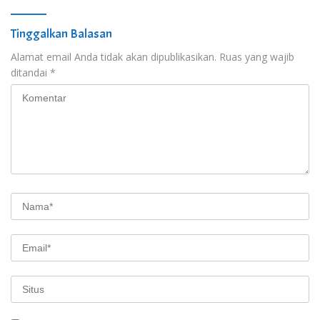
Tinggalkan Balasan
Alamat email Anda tidak akan dipublikasikan.
Ruas yang wajib
ditandai
*