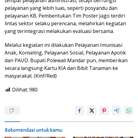
tempat pelayanan administrasi, tetapi berfungsi
pelayanan yang lebih luas, seperti posyandu dan
pelayanan KB. Pembentukan Tim Poster Jago terdiri
lintas sektor selaku perencana, melahirkan kegiatan
yang terintegrasi melakukan evaluasi bersama.
Melalui kegiatan ini dilakukan Pelayanan Imunisasi
Anak, Konseling, Pelayanan Sosial, Pelayanan Apotik
dan PAUD. Bupati Polewali Mandar pun, memberikan
secara langsung Kartu KIA dan Bibit Tanaman ke
masyarakat. (Kmf/Red)
Dilihat:
980
Rekomendasi untuk kamu