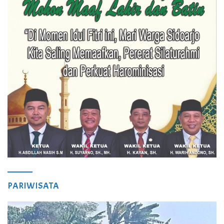
PARIWISATA