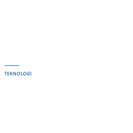
TEKNOLOGI