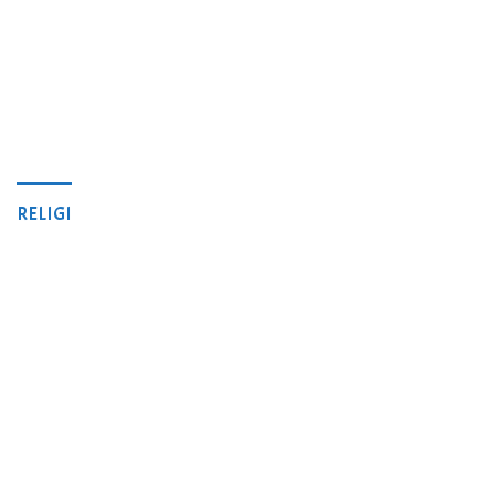
RELIGI