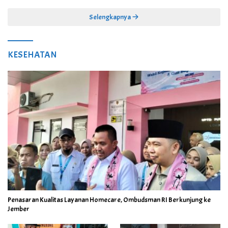
Juta
Selengkapnya
KESEHATAN
Penasaran Kualitas Layanan Homecare, Ombudsman RI Berkunjung ke
Jember