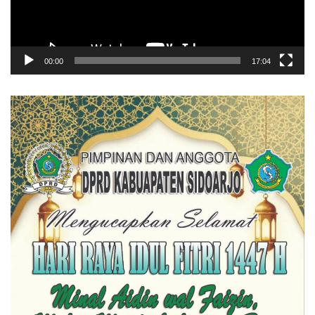
00:00
17:04