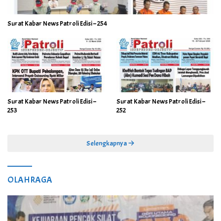
Surat Kabar News Patroli Edisi – 254
Surat Kabar News Patroli Edisi –
Surat Kabar News Patroli Edisi –
253
252
Selengkapnya
OLAHRAGA