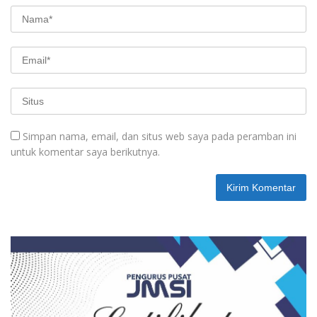
Simpan nama, email, dan situs web saya pada peramban ini
untuk komentar saya berikutnya.