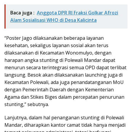
Baca juga :
Anggota DPR RI Fraksi Golkar Afrozi
Alam Sosialisasi WHO di Desa Kalicinta
“Poster Jago dilaksanakan beberapa layanan
kesehatan, sekaligus layanan sosial akan terus
dilaksanakan di Kecamatan Wonomulyo, dengan
harapan angka stunting di Polewali Mandar dapat
menurun secara terintegrasi semua OPD dapat terlibat
langsung. Besok akan dilaksanakan launching juga di
Kecamatan Polewali, ada juga penandatanganan MoU
dengan Pemerintah Daerah dengan Kementerian
Agama dan Stikes Biges dalam percepatan penurunan
stunting,” sebutnya.
Lanjutnya, dalam hal penanganan stunting di Polewali
Mandar, diharapkan kantor camat tidak hanya menjadi