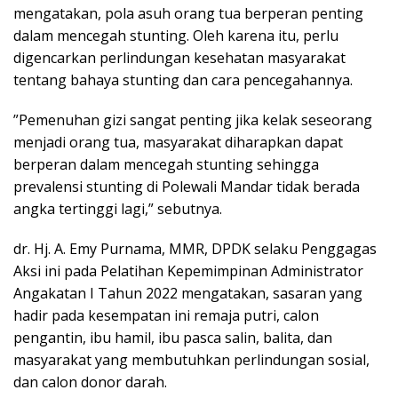
mengatakan, pola asuh orang tua berperan penting
dalam mencegah stunting. Oleh karena itu, perlu
digencarkan perlindungan kesehatan masyarakat
tentang bahaya stunting dan cara pencegahannya.
”Pemenuhan gizi sangat penting jika kelak seseorang
menjadi orang tua, masyarakat diharapkan dapat
berperan dalam mencegah stunting sehingga
prevalensi stunting di Polewali Mandar tidak berada
angka tertinggi lagi,” sebutnya.
dr. Hj. A. Emy Purnama, MMR, DPDK selaku Penggagas
Aksi ini pada Pelatihan Kepemimpinan Administrator
Angakatan I Tahun 2022 mengatakan, sasaran yang
hadir pada kesempatan ini remaja putri, calon
pengantin, ibu hamil, ibu pasca salin, balita, dan
masyarakat yang membutuhkan perlindungan sosial,
dan calon donor darah.