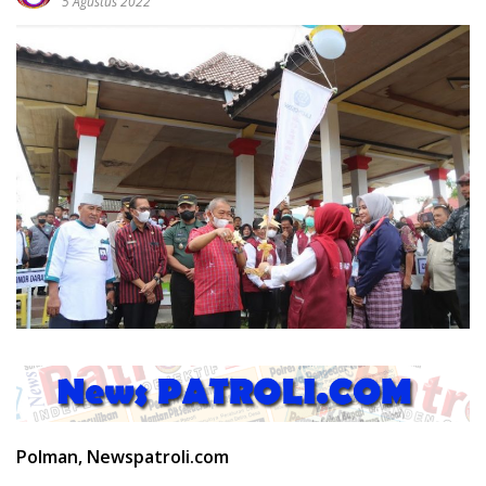
5 Agustus 2022
Polman, Newspatroli.com