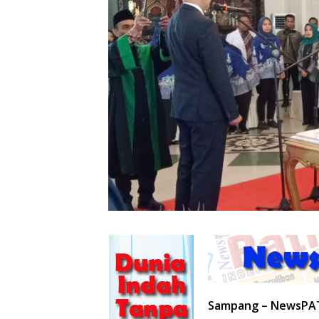
Sampang – NewsPA