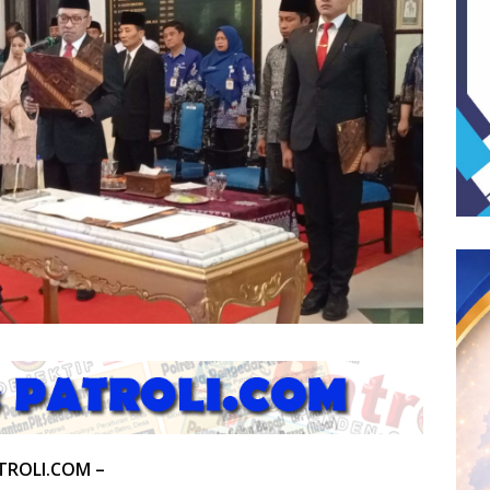
TROLI.COM –