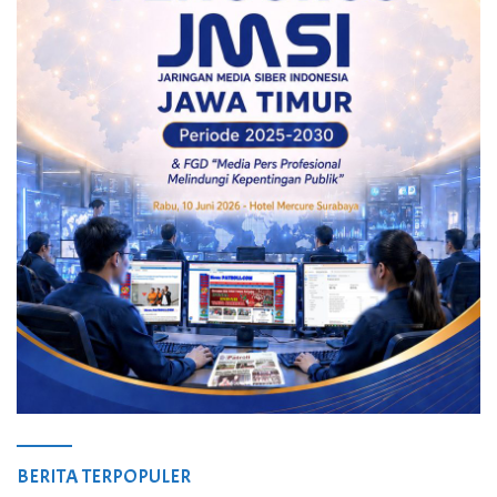
BERITA TERPOPULER