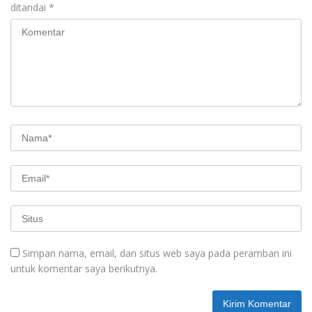
ditandai
*
Simpan nama, email, dan situs web saya pada peramban ini
untuk komentar saya berikutnya.