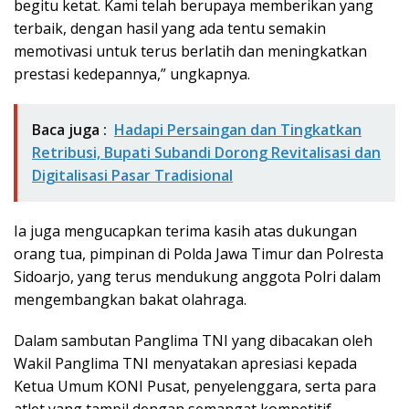
begitu ketat. Kami telah berupaya memberikan yang
terbaik, dengan hasil yang ada tentu semakin
memotivasi untuk terus berlatih dan meningkatkan
prestasi kedepannya,” ungkapnya.
Baca juga :
Hadapi Persaingan dan Tingkatkan
Retribusi, Bupati Subandi Dorong Revitalisasi dan
Digitalisasi Pasar Tradisional
Ia juga mengucapkan terima kasih atas dukungan
orang tua, pimpinan di Polda Jawa Timur dan Polresta
Sidoarjo, yang terus mendukung anggota Polri dalam
mengembangkan bakat olahraga.
Dalam sambutan Panglima TNI yang dibacakan oleh
Wakil Panglima TNI menyatakan apresiasi kepada
Ketua Umum KONI Pusat, penyelenggara, serta para