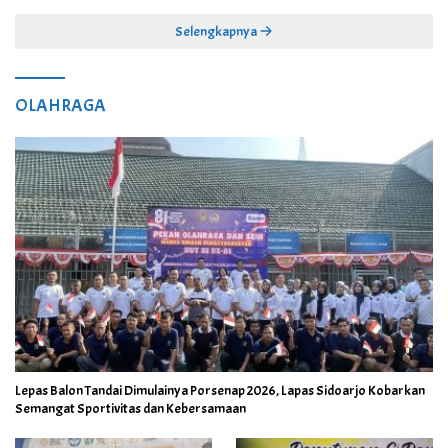
Selengkapnya
OLAHRAGA
Lepas Balon Tandai Dimulainya Porsenap 2026, Lapas Sidoarjo Kobarkan
Semangat Sportivitas dan Kebersamaan