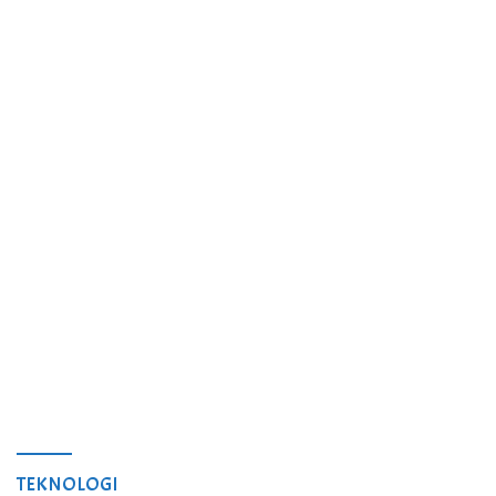
TEKNOLOGI