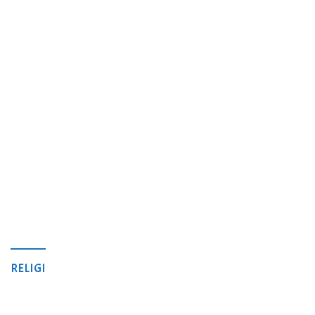
RELIGI