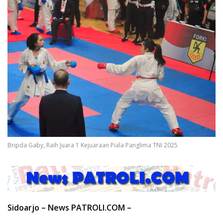
Bripda Gaby, Raih Juara 1 Kejuaraan Piala Panglima TNI 2025
Sidoarjo – News PATROLI.COM –