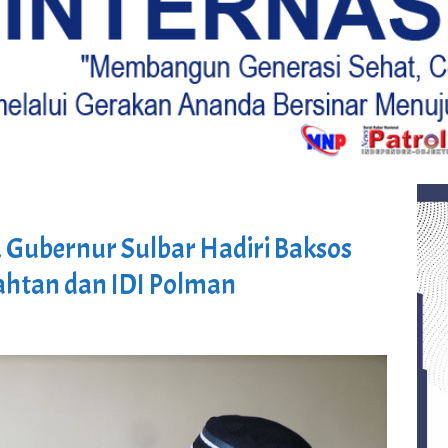
 Gubernur Sulbar Hadiri Baksos
ahtan dan IDI Polman