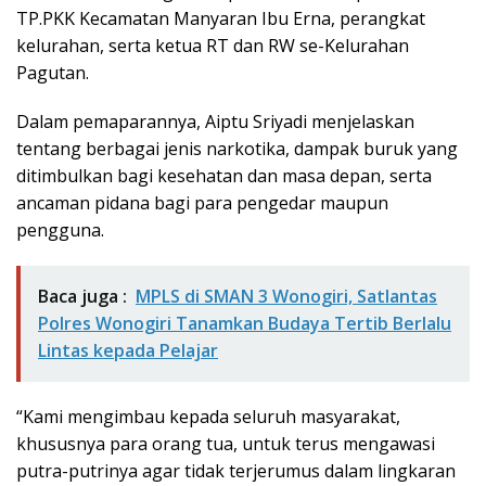
TP.PKK Kecamatan Manyaran Ibu Erna, perangkat
kelurahan, serta ketua RT dan RW se-Kelurahan
Pagutan.
​Dalam pemaparannya, Aiptu Sriyadi menjelaskan
tentang berbagai jenis narkotika, dampak buruk yang
ditimbulkan bagi kesehatan dan masa depan, serta
ancaman pidana bagi para pengedar maupun
pengguna.
Baca juga :
MPLS di SMAN 3 Wonogiri, Satlantas
Polres Wonogiri Tanamkan Budaya Tertib Berlalu
Lintas kepada Pelajar
“Kami mengimbau kepada seluruh masyarakat,
khususnya para orang tua, untuk terus mengawasi
putra-putrinya agar tidak terjerumus dalam lingkaran