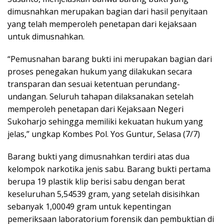
dimusnahkan merupakan bagian dari hasil penyitaan
yang telah memperoleh penetapan dari kejaksaan
untuk dimusnahkan.
“Pemusnahan barang bukti ini merupakan bagian dari
proses penegakan hukum yang dilakukan secara
transparan dan sesuai ketentuan perundang-
undangan. Seluruh tahapan dilaksanakan setelah
memperoleh penetapan dari Kejaksaan Negeri
Sukoharjo sehingga memiliki kekuatan hukum yang
jelas,” ungkap Kombes Pol. Yos Guntur, Selasa (7/7)
Barang bukti yang dimusnahkan terdiri atas dua
kelompok narkotika jenis sabu. Barang bukti pertama
berupa 19 plastik klip berisi sabu dengan berat
keseluruhan 5,54539 gram, yang setelah disisihkan
sebanyak 1,00049 gram untuk kepentingan
pemeriksaan laboratorium forensik dan pembuktian di