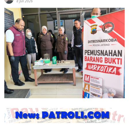
8 Juli 2026