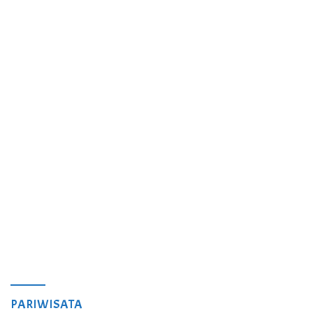
PARIWISATA