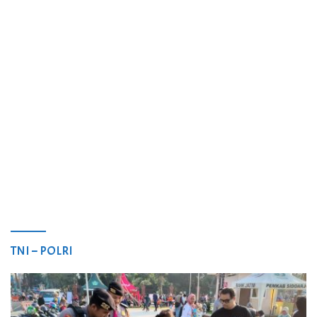
TNI – POLRI