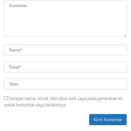
Simpan nama, email, dan situs web saya pada peramban ini
untuk komentar saya berikutnya.