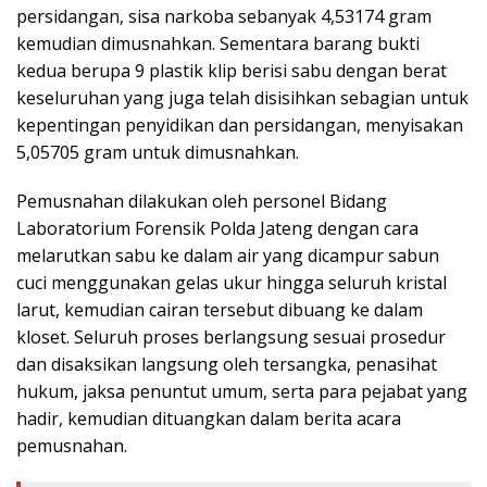
persidangan, sisa narkoba sebanyak 4,53174 gram
kemudian dimusnahkan. Sementara barang bukti
kedua berupa 9 plastik klip berisi sabu dengan berat
keseluruhan yang juga telah disisihkan sebagian untuk
kepentingan penyidikan dan persidangan, menyisakan
5,05705 gram untuk dimusnahkan.
Pemusnahan dilakukan oleh personel Bidang
Laboratorium Forensik Polda Jateng dengan cara
melarutkan sabu ke dalam air yang dicampur sabun
cuci menggunakan gelas ukur hingga seluruh kristal
larut, kemudian cairan tersebut dibuang ke dalam
kloset. Seluruh proses berlangsung sesuai prosedur
dan disaksikan langsung oleh tersangka, penasihat
hukum, jaksa penuntut umum, serta para pejabat yang
hadir, kemudian dituangkan dalam berita acara
pemusnahan.