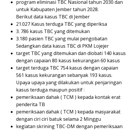
program eliminasi TBC Nasional tahun 2030 dan
untuk Kabupaten Jember tahun 2028.
Berikut data kasus TBC di Jember
21.027 Kasus terduga TBC yang diperiksa
3. 786 kasus TBC yang ditemukan
3.180 pasien TBC yang mulai pengobatan
Sedangkan data kasus TBC di PKM Lojejer
target TBC yang ditemukan dan diobati 140 kasus
dengan capaian 80 kasus kekurangan 60 kasus
target terduga TBC 754 kasus dengan capaian
561 kasus kekurangan sebanyak 193 kasus.
Upaya upaya yang dilakukan untuk penjaringan
kasus terduga maupun positif :
pemeriksaan dahak ( TCM ) kepada kontak erat
penderita TB
pemeriksaan dahak ( TCM ) kepada masyarakat
dengan ciri ciri batuk selama 2 Minggu
kegiatan skrining TBC-DM dengan pemeriksaan