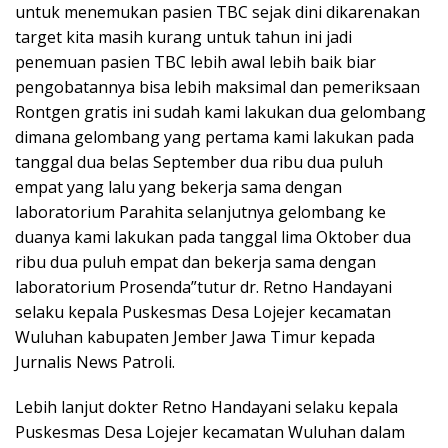
untuk menemukan pasien TBC sejak dini dikarenakan
target kita masih kurang untuk tahun ini jadi
penemuan pasien TBC lebih awal lebih baik biar
pengobatannya bisa lebih maksimal dan pemeriksaan
Rontgen gratis ini sudah kami lakukan dua gelombang
dimana gelombang yang pertama kami lakukan pada
tanggal dua belas September dua ribu dua puluh
empat yang lalu yang bekerja sama dengan
laboratorium Parahita selanjutnya gelombang ke
duanya kami lakukan pada tanggal lima Oktober dua
ribu dua puluh empat dan bekerja sama dengan
laboratorium Prosenda”tutur dr. Retno Handayani
selaku kepala Puskesmas Desa Lojejer kecamatan
Wuluhan kabupaten Jember Jawa Timur kepada
Jurnalis News Patroli.
Lebih lanjut dokter Retno Handayani selaku kepala
Puskesmas Desa Lojejer kecamatan Wuluhan dalam