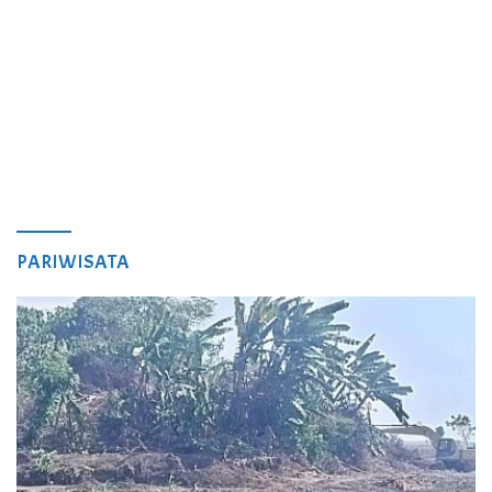
PARIWISATA