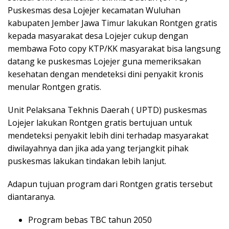
Puskesmas desa Lojejer kecamatan Wuluhan
kabupaten Jember Jawa Timur lakukan Rontgen gratis
kepada masyarakat desa Lojejer cukup dengan
membawa Foto copy KTP/KK masyarakat bisa langsung
datang ke puskesmas Lojejer guna memeriksakan
kesehatan dengan mendeteksi dini penyakit kronis
menular Rontgen gratis.
Unit Pelaksana Tekhnis Daerah ( UPTD) puskesmas
Lojejer lakukan Rontgen gratis bertujuan untuk
mendeteksi penyakit lebih dini terhadap masyarakat
diwilayahnya dan jika ada yang terjangkit pihak
puskesmas lakukan tindakan lebih lanjut.
Adapun tujuan program dari Rontgen gratis tersebut
diantaranya.
Program bebas TBC tahun 2050