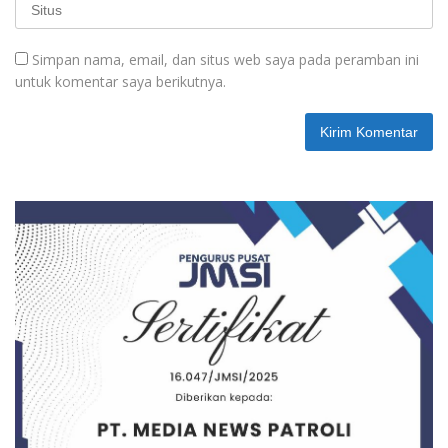
Simpan nama, email, dan situs web saya pada peramban ini
untuk komentar saya berikutnya.