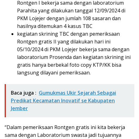
Rontgen I bekerja sama dengan laboratorium
Parahita yang dilakukan tanggal 12/09/2024 di
PKM Lojejer dengan jumlah 108 sasaran dan
hasilnya ditemukan 4 kasus TBC
kegiatan skrining TBC dengan pemeriksaan
Rontgen gratis II yang dilakukan hari ini
05/10/2024 di PKM Lojejer bekerja sama dengan
laboratorium Prosenda dan kegiatan skrining ini
gratis hanya berbekal foto copy KTP/KK bisa
langsung dilayani pemeriksaan.
Baca juga :
Gumukmas Ukir Sejarah Sebagai
Predikat Kecamatan Inovatif se Kabupaten
Jember
“Dalam pemeriksaan Rontgen gratis ini kita bekerja
sama dengan Laboratorium swasta jadi tujuannya