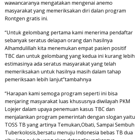
wawancaranya mengatakan mengenai anemo
masyarakat yang memeriksakan diri dalan program
Rontgen gratis ini.
“Untuk gelombang pertama kami menerima pendaftar
sebanyak seratus delapan orang dan hasilnya
Alhamdulillah kita menemukan empat pasien positif
TBC dan untuk gelombang yang kedua ini kurang lebih
estimasinya ada seratus masyarakat yang telah
memeriksakan untuk hasilnya masih dalam tahap
pemeriksaan lebih lanjut”tambahnya
“Harapan kami semoga program seperti ini bisa
menjaring masyarakat luas khususnya diwilayah PKM
Lojejer dalam upaya penemuan kasus TBC dan
menjalankan program pemerintah dengan slogan yaitu
TOSS TB yang artinya Temukan,Obati, Sampai Sembuh
Tuberkolosis,bersatu menuju Indonesia bebas TB dua