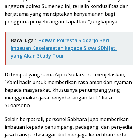
anggota polres Sumenep ini, terjalin kondusifitas dan
kerjasama yang menciptakan kenyamanan bagi
pengguna penyebrangan kapal laut”,ungkapnya.
Baca juga :
Polwan Polresta Sidoarjo Beri
Imbauan Keselamatan kepada Siswa SDN Jati
yang Akan Study Tour
Di tempat yang sama Aiptu Sudarsono menjelaskan,
“Kami hadir untuk memberikan rasa aman dan nyaman
kepada masyarakat, khususnya penumpang yang
menggunakan jasa penyeberangan laut,” kata
Sudarsono.
Selain berpatroli, personel Sabhara juga memberikan
imbauan kepada penumpang, pedagang, dan penyedia
jasa transportasi agar ikut menjaga ketertiban serta