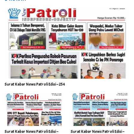
Surat Kabar News Patroli Edisi – 254
Surat Kabar News Patroli Edisi –
Surat Kabar News Patroli Edisi –