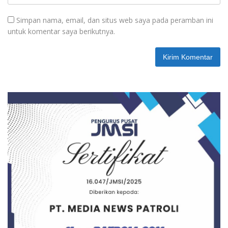
Simpan nama, email, dan situs web saya pada peramban ini
untuk komentar saya berikutnya.