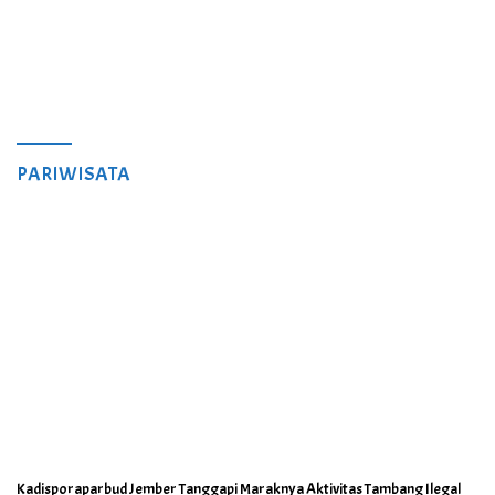
PARIWISATA
Kadisporaparbud Jember Tanggapi Maraknya Aktivitas Tambang Ilegal