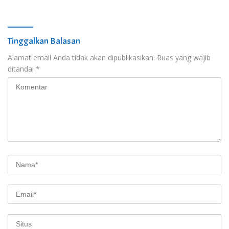
Tinggalkan Balasan
Alamat email Anda tidak akan dipublikasikan.
Ruas yang wajib
ditandai
*