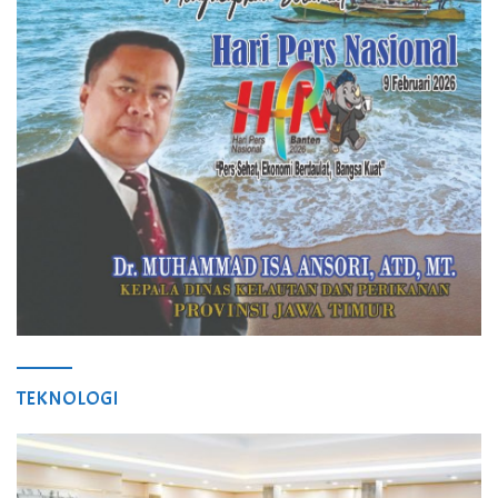
TEKNOLOGI