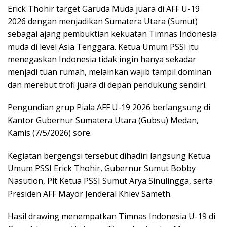
Erick Thohir target Garuda Muda juara di AFF U-19
2026 dengan menjadikan Sumatera Utara (Sumut)
sebagai ajang pembuktian kekuatan Timnas Indonesia
muda di level Asia Tenggara. Ketua Umum PSSI itu
menegaskan Indonesia tidak ingin hanya sekadar
menjadi tuan rumah, melainkan wajib tampil dominan
dan merebut trofi juara di depan pendukung sendiri.
Pengundian grup Piala AFF U-19 2026 berlangsung di
Kantor Gubernur Sumatera Utara (Gubsu) Medan,
Kamis (7/5/2026) sore.
Kegiatan bergengsi tersebut dihadiri langsung Ketua
Umum PSSI Erick Thohir, Gubernur Sumut Bobby
Nasution, Plt Ketua PSSI Sumut Arya Sinulingga, serta
Presiden AFF Mayor Jenderal Khiev Sameth.
Hasil drawing menempatkan Timnas Indonesia U-19 di