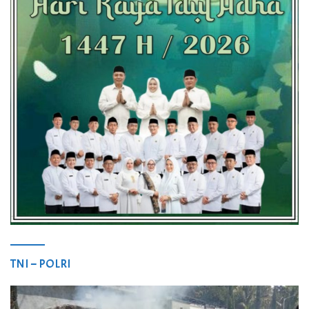
TNI – POLRI