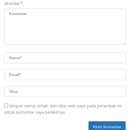
ditandai
*
Simpan nama, email, dan situs web saya pada peramban ini
untuk komentar saya berikutnya.