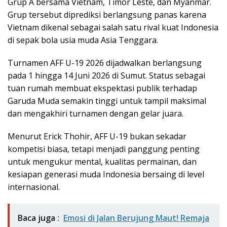
Grup A bersama Vietnam, Timor Leste, dan Myanmar.
Grup tersebut diprediksi berlangsung panas karena
Vietnam dikenal sebagai salah satu rival kuat Indonesia
di sepak bola usia muda Asia Tenggara.
Turnamen AFF U-19 2026 dijadwalkan berlangsung
pada 1 hingga 14 Juni 2026 di Sumut. Status sebagai
tuan rumah membuat ekspektasi publik terhadap
Garuda Muda semakin tinggi untuk tampil maksimal
dan mengakhiri turnamen dengan gelar juara.
Menurut Erick Thohir, AFF U-19 bukan sekadar
kompetisi biasa, tetapi menjadi panggung penting
untuk mengukur mental, kualitas permainan, dan
kesiapan generasi muda Indonesia bersaing di level
internasional.
Baca juga :
Emosi di Jalan Berujung Maut! Remaja