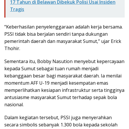
17 Tahun di Belawan Dibekuk Polisi Usai Insiden
Tragis
“Keberhasilan penyelenggaraan adalah kerja bersama.
PSSI tidak bisa berjalan sendiri tanpa dukungan
pemerintah daerah dan masyarakat Sumut,” ujar Erick
Thohir.
Sementara itu, Bobby Nasution menyebut kepercayaan
kepada Sumut sebagai tuan rumah menjadi
kebanggaan besar bagi masyarakat daerah. Ia menilai
momentum AFF U-19 menjadi kesempatan emas
memperlihatkan kesiapan infrastruktur serta tingginya
antusiasme masyarakat Sumut terhadap sepak bola
nasional.
Dalam kegiatan tersebut, PSSI juga menyerahkan
secara simbolis sebanyak 1.300 bola kepada sekolah