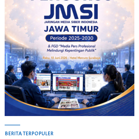
BERITA TERPOPULER