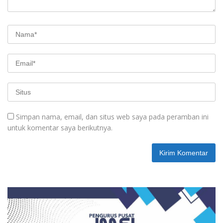
Simpan nama, email, dan situs web saya pada peramban ini
untuk komentar saya berikutnya.