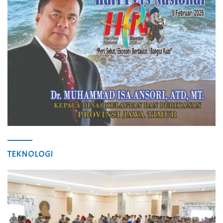
TEKNOLOGI