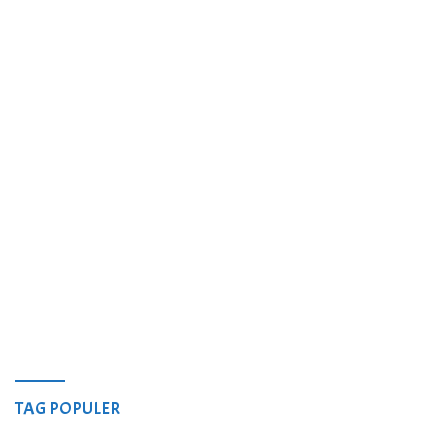
TAG POPULER