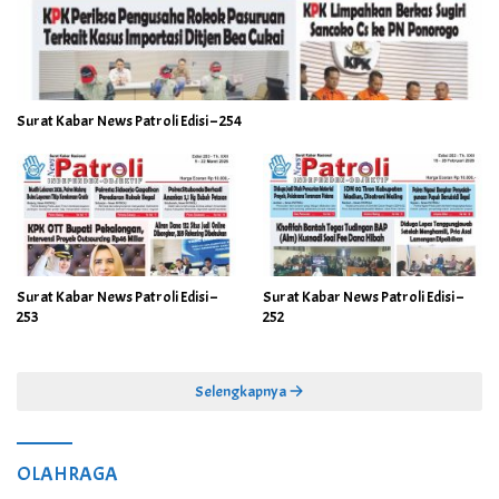
Surat Kabar News Patroli Edisi – 254
Surat Kabar News Patroli Edisi –
Surat Kabar News Patroli Edisi –
253
252
Selengkapnya
OLAHRAGA