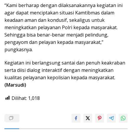
“Kami berharap dengan dilaksanakannya kegiatan ini
agar dapat menciptakan situasi Kamtibmas dalam
keadaan aman dan kondusif, sekaligus untuk
meningkatkan pelayanan Polri kepada masyarakat.
Sehingga bisa benar-benar menjadi pelindung,
pengayom dan pelayan kepada masyarakat,”
pungkasnya.
Kegiatan ini berlangsung santai dan penuh keakraban
serta diisi dialog interaktif dengan meningkatkan
kualitas pelayanan kepolisian kepada masyarakat.
(Marsudi)
Dilihat:
1,018