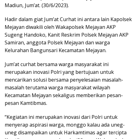
Madiun, Jum’at. (30/6/2023).
Hadir dalam giat Jum’at Curhat ini antara lain Kapolsek
Mejayan diwakili oleh Wakapolsek Mejayan AKP
Sugeng Handoko, Kanit Reskrim Polsek Mejayan AKP
Samiran, anggota Polsek Mejayan dan warga
Kelurahan Bangunsari Kecamatan Mejayan.
Jum’at curhat bersama warga masyarakat ini
merupakan inovasi Polri yang bertujuan untuk
mencarikan solusi bersama penyelesaian masalah-
masalah terutama warga masyarakat wilayah
Kecamatan Mejayan sekaligus memberikan pesan-
pesan Kamtibmas.
“Kegiatan ini merupakan inovasi dari Polri untuk
menyerap aspirasi warga, monggo kalau ada uneg-
uneg disampaikan untuk Harkamtimas agar tercipta