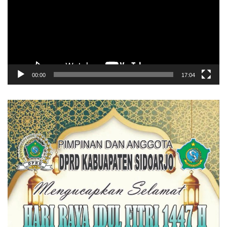
00:00
17:04