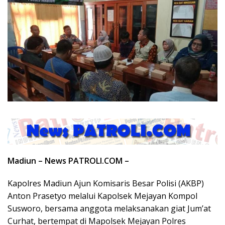
Madiun – News PATROLI.COM –
Kapolres Madiun Ajun Komisaris Besar Polisi (AKBP)
Anton Prasetyo melalui Kapolsek Mejayan Kompol
Susworo, bersama anggota melaksanakan giat Jum’at
Curhat, bertempat di Mapolsek Mejayan Polres