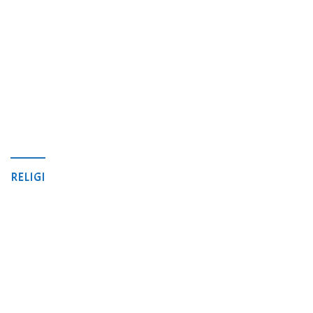
RELIGI