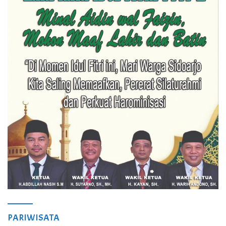
PARIWISATA