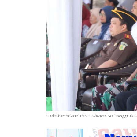
Hadiri Pembukaan TMMD, Wakapolres Trenggalek Be