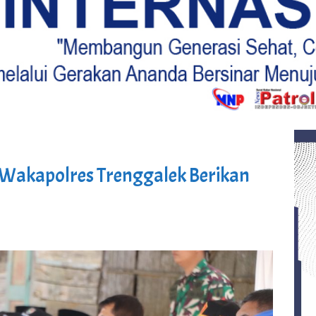
Wakapolres Trenggalek Berikan