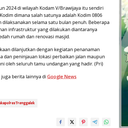
2024 di wilayah Kodam V/Brawijaya itu sendiri
a Kodim dimana salah satunya adalah Kodim 0806
 dilaksanakan selama satu bulan penuh. Beberapa
n infrastruktur yang dilakukan diantaranya
bedah rumah dan renovasi masjid.
kaan dilanjutkan dengan kegiatan penanaman
 dan peninjauan lokasi perbaikan jalan maupun
ni oleh seluruh tamu undangan yang hadir. (Pri)
 juga berita lainnya di
Google News
kapolres Trenggalek