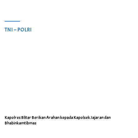
TNI – POLRI
Kapolres Blitar Berikan Arahan kepada Kapolsek Jajaran dan
Bhabinkamtibmas