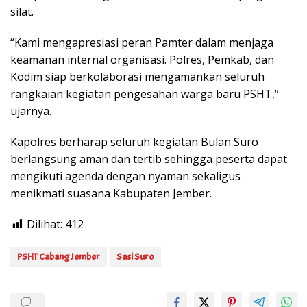
silat.
“Kami mengapresiasi peran Pamter dalam menjaga
keamanan internal organisasi. Polres, Pemkab, dan
Kodim siap berkolaborasi mengamankan seluruh
rangkaian kegiatan pengesahan warga baru PSHT,”
ujarnya.
Kapolres berharap seluruh kegiatan Bulan Suro
berlangsung aman dan tertib sehingga peserta dapat
mengikuti agenda dengan nyaman sekaligus
menikmati suasana Kabupaten Jember.
Dilihat:
412
PSHT Cabang Jember
Sasi Suro