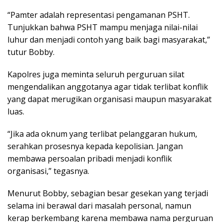
“Pamter adalah representasi pengamanan PSHT.
Tunjukkan bahwa PSHT mampu menjaga nilai-nilai
luhur dan menjadi contoh yang baik bagi masyarakat,”
tutur Bobby.
Kapolres juga meminta seluruh perguruan silat
mengendalikan anggotanya agar tidak terlibat konflik
yang dapat merugikan organisasi maupun masyarakat
luas.
“Jika ada oknum yang terlibat pelanggaran hukum,
serahkan prosesnya kepada kepolisian. Jangan
membawa persoalan pribadi menjadi konflik
organisasi,” tegasnya.
Menurut Bobby, sebagian besar gesekan yang terjadi
selama ini berawal dari masalah personal, namun
kerap berkembang karena membawa nama perguruan