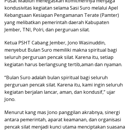
Pusat Madiun menegaskan komitmennya menjaga
kondusivitas kegiatan selama Sasi Suro melalui Apel
Kebangsaan Kesiapan Pengamanan Terate (Pamter)
yang melibatkan pemerintah daerah Kabupaten
Jember, TNI, Polri, dan perguruan silat.
Ketua PSHT Cabang Jember, Jono Wasinuddin,
menyebut Bulan Suro memiliki makna spiritual bagi
seluruh perguruan pencak silat. Karena itu, setiap
kegiatan harus berlangsung tertib,aman dan nyaman.
“Bulan Suro adalah bulan spiritual bagi seluruh
perguruan pencak silat. Karena itu, kami ingin seluruh
kegiatan berjalan lancar, aman, dan kondusif,” ujar
Jono.
Menurut kang mas Jono panggilan akrabnya, sinergi
antara pemerintah, aparat keamanan, dan organisasi
pencak silat menjadi kunci utama menciptakan suasana