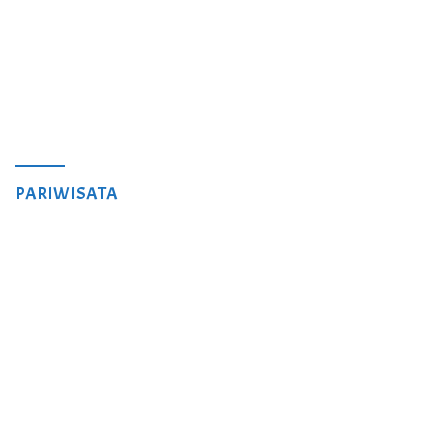
PARIWISATA