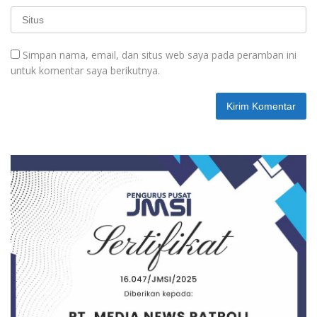
Simpan nama, email, dan situs web saya pada peramban ini
untuk komentar saya berikutnya.