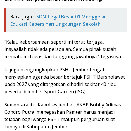
Baca juga :
SDN Tegal Besar 01 Menggelar
Edukasi Kebersihan Lingkungan Sekolah
“Kalau kebersamaan seperti ini terus terjaga,
Insyaallah tidak ada persoalan. Semua pihak sudah
memahami tugas dan tanggung jawabnya,” tegasnya.
Ia juga mengungkapkan PSHT Jember tengah
menyiapkan agenda besar bertajuk PSHT Bersholawat
pada 2027 yang ditargetkan dihadiri sekitar 40 ribu
peserta di Jember Sport Garden (JSG).
Sementara itu, Kapolres Jember, AKBP Bobby Adimas
Condro Putra, menegaskan Pamter harus menjadi
teladan bagi warga PSHT maupun perguruan silat
lainnya di Kabupaten Jember.