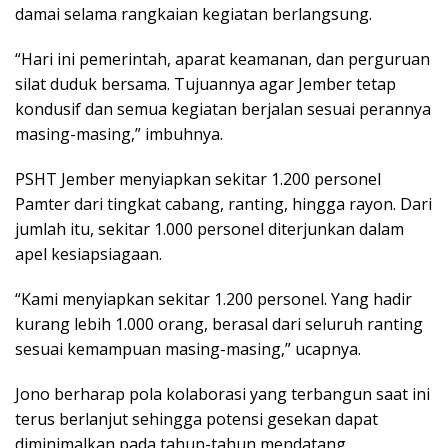
damai selama rangkaian kegiatan berlangsung.
“Hari ini pemerintah, aparat keamanan, dan perguruan
silat duduk bersama. Tujuannya agar Jember tetap
kondusif dan semua kegiatan berjalan sesuai perannya
masing-masing,” imbuhnya.
PSHT Jember menyiapkan sekitar 1.200 personel
Pamter dari tingkat cabang, ranting, hingga rayon. Dari
jumlah itu, sekitar 1.000 personel diterjunkan dalam
apel kesiapsiagaan.
“Kami menyiapkan sekitar 1.200 personel. Yang hadir
kurang lebih 1.000 orang, berasal dari seluruh ranting
sesuai kemampuan masing-masing,” ucapnya.
Jono berharap pola kolaborasi yang terbangun saat ini
terus berlanjut sehingga potensi gesekan dapat
diminimalkan pada tahun-tahun mendatang.