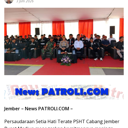
3 Juni 2026
Jember – News PATROLI.COM –
Persaudaraan Setia Hati Terate PSHT Cabang Jember