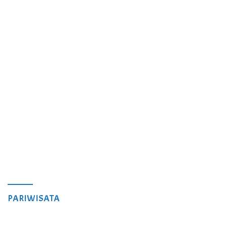
PARIWISATA