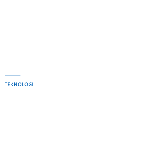
TEKNOLOGI