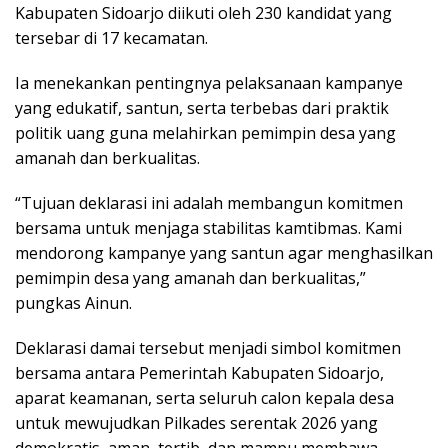
Kabupaten Sidoarjo diikuti oleh 230 kandidat yang
tersebar di 17 kecamatan.
Ia menekankan pentingnya pelaksanaan kampanye
yang edukatif, santun, serta terbebas dari praktik
politik uang guna melahirkan pemimpin desa yang
amanah dan berkualitas.
“Tujuan deklarasi ini adalah membangun komitmen
bersama untuk menjaga stabilitas kamtibmas. Kami
mendorong kampanye yang santun agar menghasilkan
pemimpin desa yang amanah dan berkualitas,”
pungkas Ainun.
Deklarasi damai tersebut menjadi simbol komitmen
bersama antara Pemerintah Kabupaten Sidoarjo,
aparat keamanan, serta seluruh calon kepala desa
untuk mewujudkan Pilkades serentak 2026 yang
demokratis, aman, tertib, dan mampu membawa