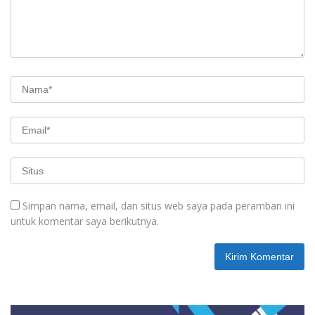
Simpan nama, email, dan situs web saya pada peramban ini
untuk komentar saya berikutnya.