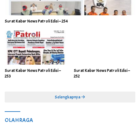
Surat Kabar News Patroli Edisi – 254
Surat Kabar News Patroli Edisi –
Surat Kabar News Patroli Edisi –
253
252
Selengkapnya
OLAHRAGA