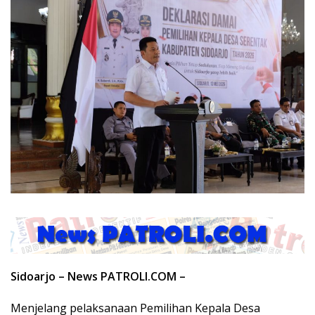
Sidoarjo – News PATROLI.COM –
Menjelang pelaksanaan Pemilihan Kepala Desa