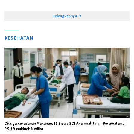
dan Kebersamaan
Selengkapnya
KESEHATAN
Diduga Keracunan Makanan, 19 Siswa SDI Arahmah Jalani Perawatan di
RSU Assakinah Medika