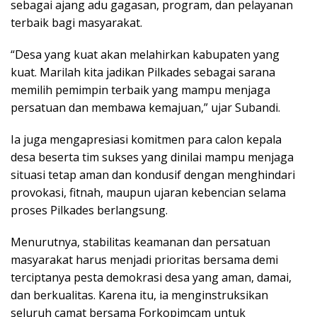
sebagai ajang adu gagasan, program, dan pelayanan
terbaik bagi masyarakat.
“Desa yang kuat akan melahirkan kabupaten yang
kuat. Marilah kita jadikan Pilkades sebagai sarana
memilih pemimpin terbaik yang mampu menjaga
persatuan dan membawa kemajuan,” ujar Subandi.
Ia juga mengapresiasi komitmen para calon kepala
desa beserta tim sukses yang dinilai mampu menjaga
situasi tetap aman dan kondusif dengan menghindari
provokasi, fitnah, maupun ujaran kebencian selama
proses Pilkades berlangsung.
Menurutnya, stabilitas keamanan dan persatuan
masyarakat harus menjadi prioritas bersama demi
terciptanya pesta demokrasi desa yang aman, damai,
dan berkualitas. Karena itu, ia menginstruksikan
seluruh camat bersama Forkopimcam untuk