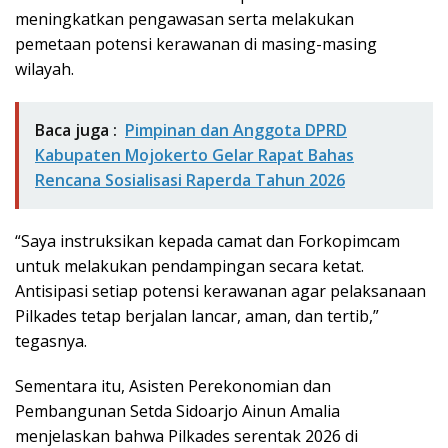
meningkatkan pengawasan serta melakukan
pemetaan potensi kerawanan di masing-masing
wilayah.
Baca juga :
Pimpinan dan Anggota DPRD
Kabupaten Mojokerto Gelar Rapat Bahas
Rencana Sosialisasi Raperda Tahun 2026
“Saya instruksikan kepada camat dan Forkopimcam
untuk melakukan pendampingan secara ketat.
Antisipasi setiap potensi kerawanan agar pelaksanaan
Pilkades tetap berjalan lancar, aman, dan tertib,”
tegasnya.
Sementara itu, Asisten Perekonomian dan
Pembangunan Setda Sidoarjo Ainun Amalia
menjelaskan bahwa Pilkades serentak 2026 di