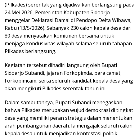
(Pilkades) serentak yang dijadwalkan berlangsung pada
24 Mei 2026, Pemerintah Kabupaten Sidoarjo
menggelar Deklarasi Damai di Pendopo Delta Wibawa,
Rabu (13/5/2026). Sebanyak 230 calon kepala desa dari
80 desa menyatakan komitmen bersama untuk
menjaga kondusivitas wilayah selama seluruh tahapan
Pilkades berlangsung.
Kegiatan tersebut dihadiri langsung oleh Bupati
Sidoarjo Subandi, jajaran Forkopimda, para camat,
Forkopimcam, serta seluruh kandidat kepala desa yang
akan mengikuti Pilkades serentak tahun ini.
Dalam sambutannya, Bupati Subandi menegaskan
bahwa Pilkades merupakan wujud demokrasi di tingkat
desa yang memiliki peran strategis dalam menentukan
arah pembangunan daerah. Ia mengajak seluruh calon
kepala desa untuk menjadikan kontestasi politik