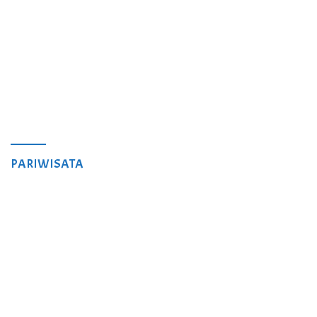
PARIWISATA