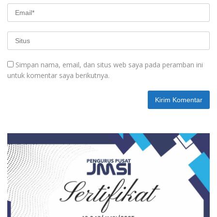
Simpan nama, email, dan situs web saya pada peramban ini
untuk komentar saya berikutnya.