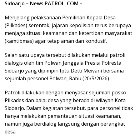
Sidoarjo – News PATROLI.COM –
Menjelang pelaksanaan Pemilihan Kepala Desa
(Pilkades) serentak, jajaran kepolisian terus berupaya
menjaga situasi keamanan dan ketertiban masyarakat
(kamtibmas) agar tetap aman dan kondusif.
Salah satu upaya tersebut dilakukan melalui patroli
dialogis oleh tim Polwan Jenggala Presisi Polresta
Sidoarjo yang dipimpin Iptu Detti Meivani bersama
sejumlah personel Polwan, Rabu (20/5/2026).
Patroli dilakukan dengan menyasar sejumlah posko
Pilkades dan balai desa yang berada di wilayah Kota
Sidoarjo. Dalam kegiatan tersebut, para personel tidak
hanya melakukan pemantauan situasi keamanan,
namun juga berdialog langsung dengan perangkat
desa.