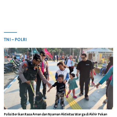
TNI – POLRI
Polisi Berikan Rasa Aman dan Nyaman Aktivitas Warga di Akhir Pekan