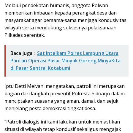
Melalui pendekatan humanis, anggota Polwan
memberikan imbauan kepada perangkat desa dan
masyarakat agar bersama-sama menjaga kondusivitas
wilayah serta mendukung suksesnya pelaksanaan
Pilkades serentak.
Baca juga :
Sat Intelkam Polres Lampung Utara
Pantau Operasi Pasar Minyak Goreng MinyaKita
di Pasar Sentral Kotabumi
Iptu Detti Meivani mengatakan, patroli ini merupakan
bagian dari langkah preventif Polresta Sidoarjo dalam
menciptakan suasana yang aman, damai, dan sejuk
menjelang pesta demokrasi tingkat desa.
“Patroli dialogis ini kami lakukan untuk memastikan
situasi di wilayah tetap kondusif sekaligus mengajak