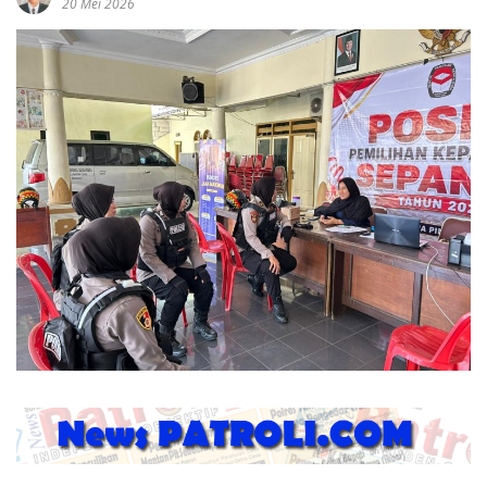
20 Mei 2026