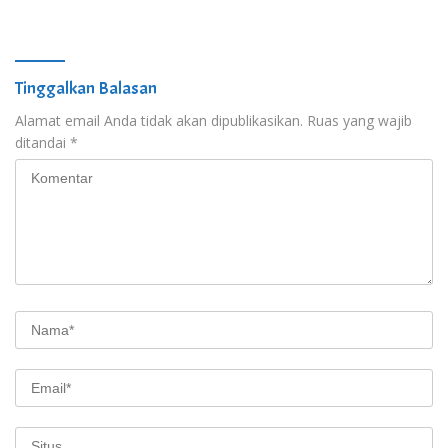
Tinggalkan Balasan
Alamat email Anda tidak akan dipublikasikan.
Ruas yang wajib
ditandai
*