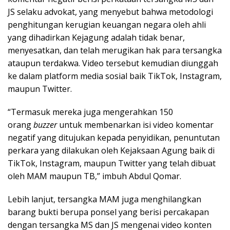
JS selaku advokat, yang menyebut bahwa metodologi
penghitungan kerugian keuangan negara oleh ahli
yang dihadirkan Kejagung adalah tidak benar,
menyesatkan, dan telah merugikan hak para tersangka
ataupun terdakwa. Video tersebut kemudian diunggah
ke dalam platform media sosial baik TikTok, Instagram,
maupun Twitter.
“Termasuk mereka juga mengerahkan 150
orang
buzzer
untuk membenarkan isi video komentar
negatif yang ditujukan kepada penyidikan, penuntutan
perkara yang dilakukan oleh Kejaksaan Agung baik di
TikTok, Instagram, maupun Twitter yang telah dibuat
oleh MAM maupun TB,” imbuh Abdul Qomar.
Lebih lanjut, tersangka MAM juga menghilangkan
barang bukti berupa ponsel yang berisi percakapan
dengan tersangka MS dan JS mengenai video konten