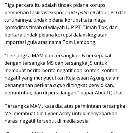
Tiga perkara itu adalah tindak pidana korupsi
pemberian fasilitas ekspor
crude palm oil
atau CPO dan
turunannya, tindak pidana korupsi tata niaga
komoditas timah di wilayah IUP PT Timah Tbk, dan
perkara tindak pidana korupsi dalam kegiatan
importasi gula atas nama Tom Lembong.
“Tersangka MAM dan tersangka TB bersepakat
dengan tersangka MS dan tersangka JS untuk
membuat berita-berita negatif dan konten-konten
negatif yang menyudutkan Kejaksaan Agung dalam
penanganan perkara
a quo
di tingkat penyidikan,
penuntutan, dan di persidangan,” papar Abdul Qohar.
Tersangka MAM, kata dia, atas permintaan tersangka
MS, membuat tim Cyber Army untuk menyebarkan
narasi negatif tersebut di media sosial.