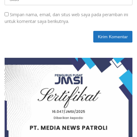
Simpan nama, email, dan situs web saya pada peramban ini
untuk komentar saya berikutnya.