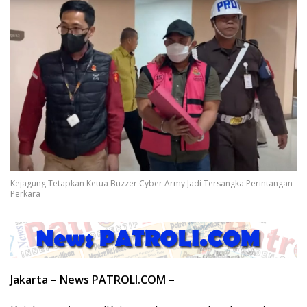
Kejagung Tetapkan Ketua Buzzer Cyber Army Jadi Tersangka Perintangan
Perkara
Jakarta – News PATROLI.COM –