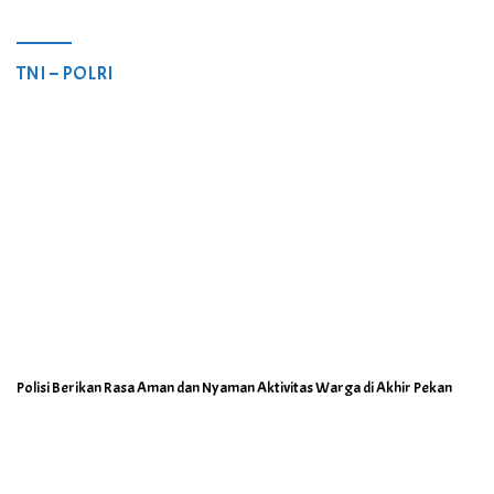
TNI – POLRI
Polisi Berikan Rasa Aman dan Nyaman Aktivitas Warga di Akhir Pekan