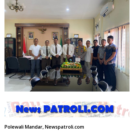
Polewali Mandar, Newspatroli.com