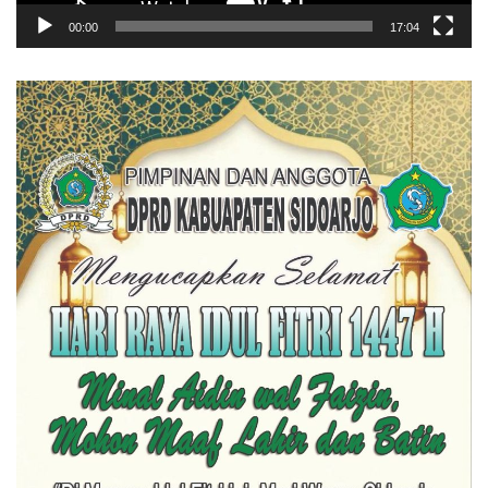
00:00
17:04