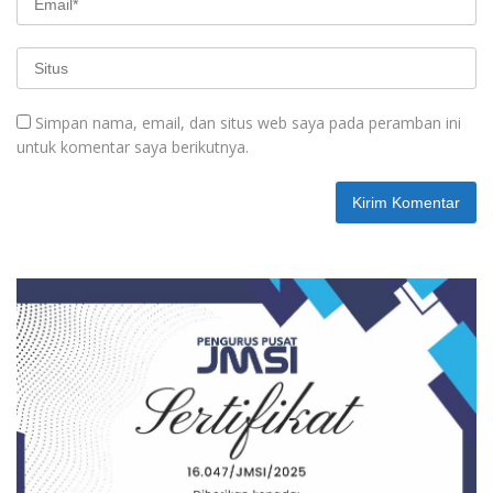
Simpan nama, email, dan situs web saya pada peramban ini
untuk komentar saya berikutnya.