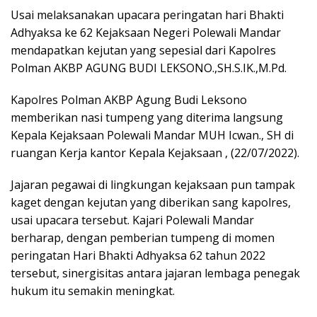
Usai melaksanakan upacara peringatan hari Bhakti
Adhyaksa ke 62 Kejaksaan Negeri Polewali Mandar
mendapatkan kejutan yang sepesial dari Kapolres
Polman AKBP AGUNG BUDI LEKSONO.,SH.S.IK.,M.Pd.
Kapolres Polman AKBP Agung Budi Leksono
memberikan nasi tumpeng yang diterima langsung
Kepala Kejaksaan Polewali Mandar MUH Icwan., SH di
ruangan Kerja kantor Kepala Kejaksaan , (22/07/2022).
Jajaran pegawai di lingkungan kejaksaan pun tampak
kaget dengan kejutan yang diberikan sang kapolres,
usai upacara tersebut. Kajari Polewali Mandar
berharap, dengan pemberian tumpeng di momen
peringatan Hari Bhakti Adhyaksa 62 tahun 2022
tersebut, sinergisitas antara jajaran lembaga penegak
hukum itu semakin meningkat.