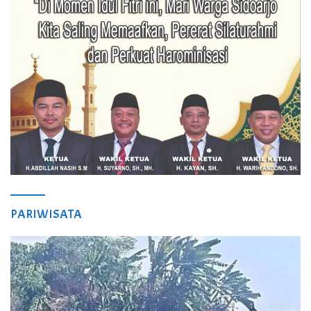
PARIWISATA