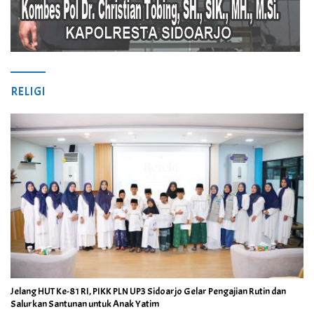
RELIGI
Jelang HUT Ke-81 RI, PIKK PLN UP3 Sidoarjo Gelar Pengajian Rutin dan
Salurkan Santunan untuk Anak Yatim