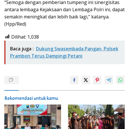
“Semoga dengan pemberian tumpeng ini sinergisitas
antara lembaga Kejaksaan dan Lembaga Polri ini, dapat
semakin meningkat dan lebih baik lagi,” katanya.
(Hpp/Red)
Dilihat:
1,038
Baca juga :
Dukung Swasembada Pangan, Polsek
Prambon Terus Dampingi Petani
Rekomendasi untuk kamu