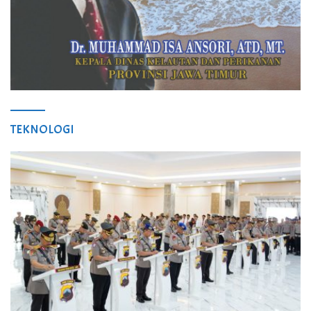
TEKNOLOGI