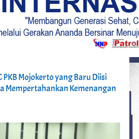
 PKB Mojokerto yang Baru Diisi
Bisa Mempertahankan Kemenangan