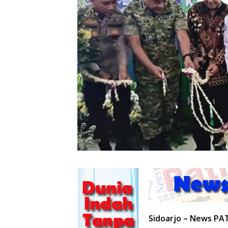
Sidoarjo – News PA