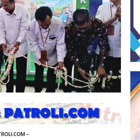
TROLI.COM –