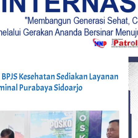
BPJS Kesehatan Sediakan Layanan
rminal Purabaya Sidoarjo