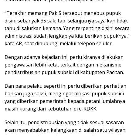
“Terakhir memang Pak S tersebut menebus pupuk
disini sebanyak 35 sak, tapi selanjutnya saya kan tidak
tahu di salurkan kemana. Yang terpenting disini secara
administrasi sudah lengkap ya kita berikan pupuknya,”
kata AR, saat dihubungi melalui telepon seluler.
Dengan adanya kejadian ini, perlu kiranya dilakukan
pengawasan lebih ketat terkait dengan mekanisme
pendistribusian pupuk subsidi di kabupaten Pacitan.
Dan para pelaku seperti ini perlu diberikan perhatian
bahkan juga saksi, mengingat alokasi pupuk subsidi
yang diberikan pemerintah kepada petani jumlahnya
masih kurang dari kebutuhan di e-RDKK.
Selain itu, pendistribusian yang tidak sesuai sasaran
akan menyebabkan kelangkaan di salah satu wilayah