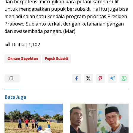
dan berpotensi merugikan para petani karena sulit
untuk mendapatkan pupuk bersubsidi. Hal itu juga bisa
menjadi salah satu kendala program prioritas Presiden
Prabowo Subianto terkait dengan ketahanan pangan
dan swasembada pangan. (Mar)
Dilihat:
1,102
Oknum Gapoktan
Pupuk Subsidi
Baca Juga