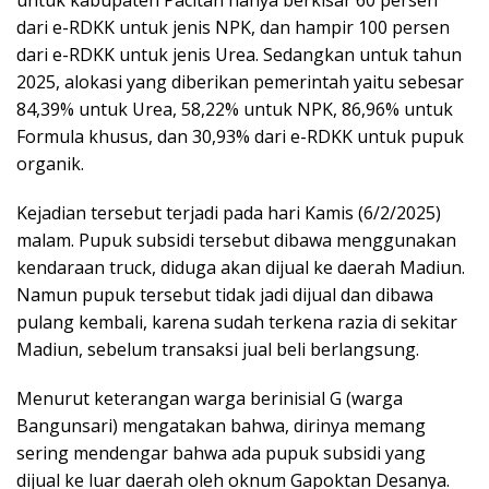
dari e-RDKK untuk jenis NPK, dan hampir 100 persen
dari e-RDKK untuk jenis Urea. Sedangkan untuk tahun
2025, alokasi yang diberikan pemerintah yaitu sebesar
84,39% untuk Urea, 58,22% untuk NPK, 86,96% untuk
Formula khusus, dan 30,93% dari e-RDKK untuk pupuk
organik.
Kejadian tersebut terjadi pada hari Kamis (6/2/2025)
malam. Pupuk subsidi tersebut dibawa menggunakan
kendaraan truck, diduga akan dijual ke daerah Madiun.
Namun pupuk tersebut tidak jadi dijual dan dibawa
pulang kembali, karena sudah terkena razia di sekitar
Madiun, sebelum transaksi jual beli berlangsung.
Menurut keterangan warga berinisial G (warga
Bangunsari) mengatakan bahwa, dirinya memang
sering mendengar bahwa ada pupuk subsidi yang
dijual ke luar daerah oleh oknum Gapoktan Desanya.