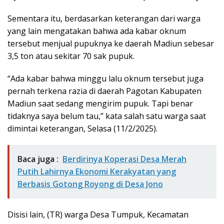
Sementara itu, berdasarkan keterangan dari warga
yang lain mengatakan bahwa ada kabar oknum
tersebut menjual pupuknya ke daerah Madiun sebesar
3,5 ton atau sekitar 70 sak pupuk.
“Ada kabar bahwa minggu lalu oknum tersebut juga
pernah terkena razia di daerah Pagotan Kabupaten
Madiun saat sedang mengirim pupuk. Tapi benar
tidaknya saya belum tau,” kata salah satu warga saat
dimintai keterangan, Selasa (11/2/2025).
Baca juga :
Berdirinya Koperasi Desa Merah
Putih Lahirnya Ekonomi Kerakyatan yang
Berbasis Gotong Royong di Desa Jono
Disisi lain, (TR) warga Desa Tumpuk, Kecamatan