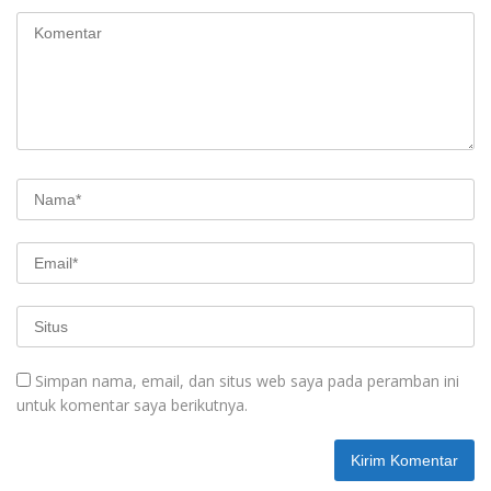
Simpan nama, email, dan situs web saya pada peramban ini
untuk komentar saya berikutnya.