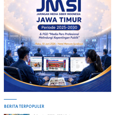
BERITA TERPOPULER