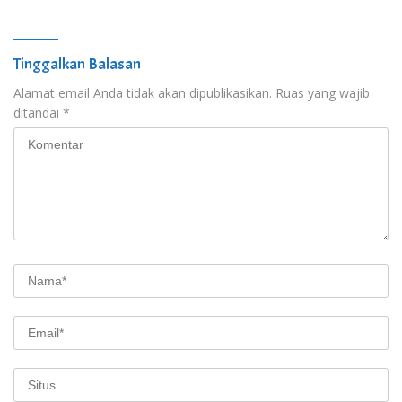
Tinggalkan Balasan
Alamat email Anda tidak akan dipublikasikan.
Ruas yang wajib
ditandai
*