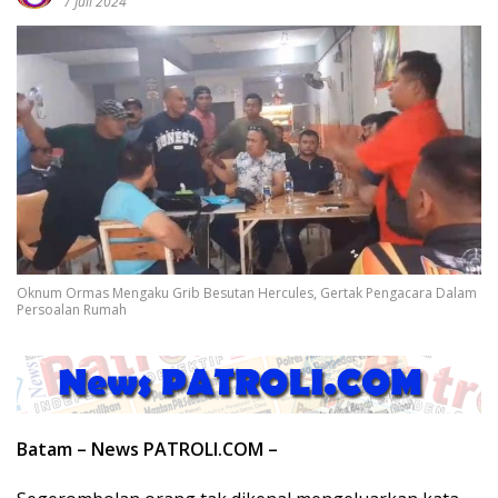
7 Juli 2024
Oknum Ormas Mengaku Grib Besutan Hercules, Gertak Pengacara Dalam
Persoalan Rumah
Batam – News PATROLI.COM –