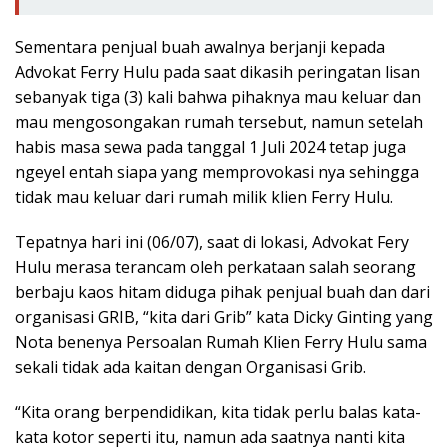
Sementara penjual buah awalnya berjanji kepada
Advokat Ferry Hulu pada saat dikasih peringatan lisan
sebanyak tiga (3) kali bahwa pihaknya mau keluar dan
mau mengosongakan rumah tersebut, namun setelah
habis masa sewa pada tanggal 1 Juli 2024 tetap juga
ngeyel entah siapa yang memprovokasi nya sehingga
tidak mau keluar dari rumah milik klien Ferry Hulu.
Tepatnya hari ini (06/07), saat di lokasi, Advokat Fery
Hulu merasa terancam oleh perkataan salah seorang
berbaju kaos hitam diduga pihak penjual buah dan dari
organisasi GRIB, “kita dari Grib” kata Dicky Ginting yang
Nota benenya Persoalan Rumah Klien Ferry Hulu sama
sekali tidak ada kaitan dengan Organisasi Grib.
“Kita orang berpendidikan, kita tidak perlu balas kata-
kata kotor seperti itu, namun ada saatnya nanti kita