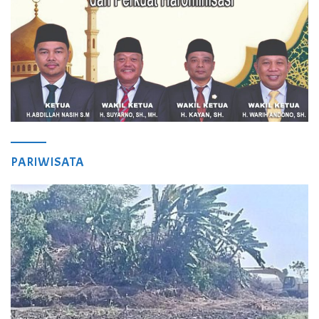
PARIWISATA