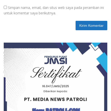
Simpan nama, email, dan situs web saya pada peramban ini
untuk komentar saya berikutnya.