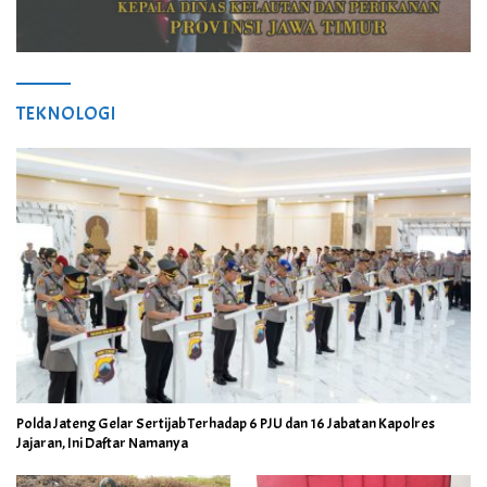
TEKNOLOGI
Polda Jateng Gelar Sertijab Terhadap 6 PJU dan 16 Jabatan Kapolres
Jajaran, Ini Daftar Namanya