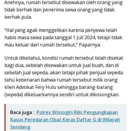
Anehnya, rumah tersebut disewakan oleh orang yang
tidak berhak dan penerima sewa orang yang tidak
berhak pula.
“Hal yang agak menggelikan karena penyewa telah
habis masa sewa pada tanggal 1 Juli 2024, tetapi tidak
mau keluar dari rumah tersebut,” Paparnya.
Untuk diketahui, kondisi rumah tersebut telah disekat
bagi dua, sebelah disewakan untuk jual buah, dan di
sebelah jual sepeda, akan tetapi pihak penjual sepeda
tahu kebenaran bahwa rumah tersebut milik orang
klien Advokat Fery Hulu sehingga barang-barang
(sepeda) dikeluarkannya sendiri untuk dikosongkan.
Baca juga :
Polres Wonogiri Rilis Pengungkapan
Kasus Peredaran Obat Keras Daftar G di Wilayah
Sendang