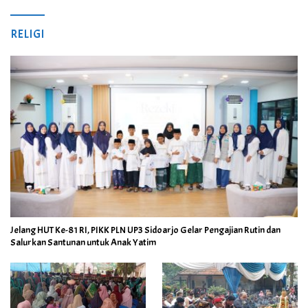
RELIGI
Jelang HUT Ke-81 RI, PIKK PLN UP3 Sidoarjo Gelar Pengajian Rutin dan
Salurkan Santunan untuk Anak Yatim