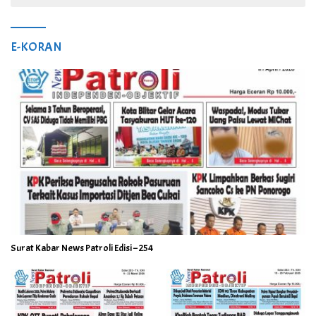
E-KORAN
Surat Kabar News Patroli Edisi – 254