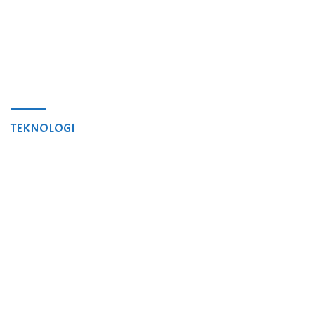
TEKNOLOGI