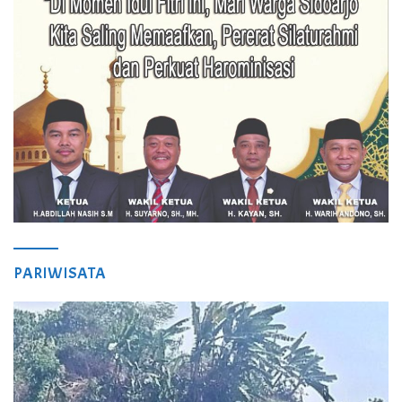
PARIWISATA