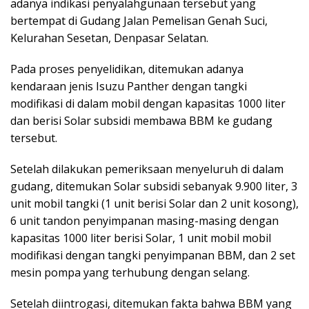
adanya indikasi penyalahgunaan tersebut yang
bertempat di Gudang Jalan Pemelisan Genah Suci,
Kelurahan Sesetan, Denpasar Selatan.
Pada proses penyelidikan, ditemukan adanya
kendaraan jenis Isuzu Panther dengan tangki
modifikasi di dalam mobil dengan kapasitas 1000 liter
dan berisi Solar subsidi membawa BBM ke gudang
tersebut.
Setelah dilakukan pemeriksaan menyeluruh di dalam
gudang, ditemukan Solar subsidi sebanyak 9.900 liter, 3
unit mobil tangki (1 unit berisi Solar dan 2 unit kosong),
6 unit tandon penyimpanan masing-masing dengan
kapasitas 1000 liter berisi Solar, 1 unit mobil mobil
modifikasi dengan tangki penyimpanan BBM, dan 2 set
mesin pompa yang terhubung dengan selang.
Setelah diintrogasi, ditemukan fakta bahwa BBM yang