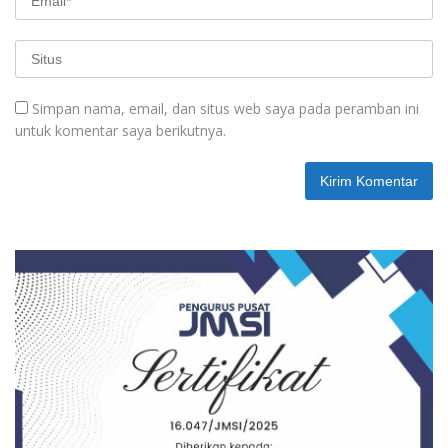
Simpan nama, email, dan situs web saya pada peramban ini
untuk komentar saya berikutnya.