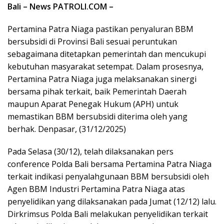
Bali – News PATROLI.COM –
Pertamina Patra Niaga pastikan penyaluran BBM
bersubsidi di Provinsi Bali sesuai peruntukan
sebagaimana ditetapkan pemerintah dan mencukupi
kebutuhan masyarakat setempat. Dalam prosesnya,
Pertamina Patra Niaga juga melaksanakan sinergi
bersama pihak terkait, baik Pemerintah Daerah
maupun Aparat Penegak Hukum (APH) untuk
memastikan BBM bersubsidi diterima oleh yang
berhak. Denpasar, (31/12/2025)
Pada Selasa (30/12), telah dilaksanakan pers
conference Polda Bali bersama Pertamina Patra Niaga
terkait indikasi penyalahgunaan BBM bersubsidi oleh
Agen BBM Industri Pertamina Patra Niaga atas
penyelidikan yang dilaksanakan pada Jumat (12/12) lalu.
Dirkrimsus Polda Bali melakukan penyelidikan terkait