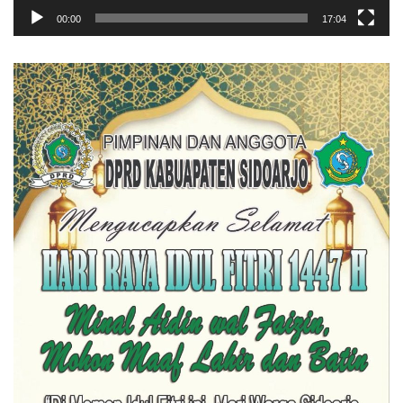
00:00
17:04