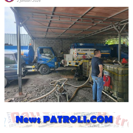
2 Januari 2026