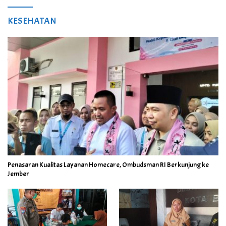
KESEHATAN
Penasaran Kualitas Layanan Homecare, Ombudsman RI Berkunjung ke
Jember