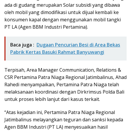
ada di gudang merupakan Solar subsidi yang dibawa
oleh mobil yang dimodifikasi untuk dijual kembali ke
konsumen kapal dengan menggunakan mobil tangki
PT LA (Agen BBM Industri Pertamina).
Baca juga :
Dugaan Pencurian Besi di Area Bekas
Pabrik Kertas Basuki Rahmat Banyuwangi
Terpisah, Area Manager Communication, Relations &
CSR Pertamina Patra Niaga Regional Jatimbalinus, Ahad
Rahedi menyampaikan, Pertamina Patra Niaga telah
melaksanaan koordinasi dengan Dirkrimsus Polda Bali
untuk proses lebih lanjut dari kasus terkait.
“Atas kejadian ini, Pertamina Patra Niaga Regional
Jatimbalinus melayangkan teguran dan sanksi kepada
Agen BBM Industri (PT LA) menyesuaikan hasil