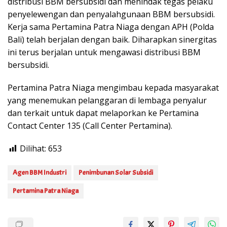
distribusi BBM bersubsidi dan menindak tegas pelaku
penyelewengan dan penyalahgunaan BBM bersubsidi.
Kerja sama Pertamina Patra Niaga dengan APH (Polda
Bali) telah berjalan dengan baik. Diharapkan sinergitas
ini terus berjalan untuk mengawasi distribusi BBM
bersubsidi.
Pertamina Patra Niaga mengimbau kepada masyarakat
yang menemukan pelanggaran di lembaga penyalur
dan terkait untuk dapat melaporkan ke Pertamina
Contact Center 135 (Call Center Pertamina).
Dilihat:
653
Agen BBM Industri
Penimbunan Solar Subsidi
Pertamina Patra Niaga