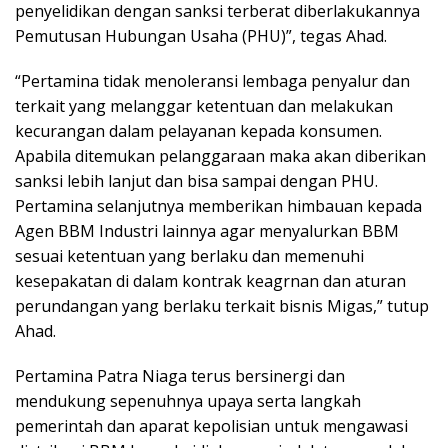
penyelidikan dengan sanksi terberat diberlakukannya
Pemutusan Hubungan Usaha (PHU)”, tegas Ahad.
“Pertamina tidak menoleransi lembaga penyalur dan
terkait yang melanggar ketentuan dan melakukan
kecurangan dalam pelayanan kepada konsumen.
Apabila ditemukan pelanggaraan maka akan diberikan
sanksi lebih lanjut dan bisa sampai dengan PHU.
Pertamina selanjutnya memberikan himbauan kepada
Agen BBM Industri lainnya agar menyalurkan BBM
sesuai ketentuan yang berlaku dan memenuhi
kesepakatan di dalam kontrak keagrnan dan aturan
perundangan yang berlaku terkait bisnis Migas,” tutup
Ahad.
Pertamina Patra Niaga terus bersinergi dan
mendukung sepenuhnya upaya serta langkah
pemerintah dan aparat kepolisian untuk mengawasi