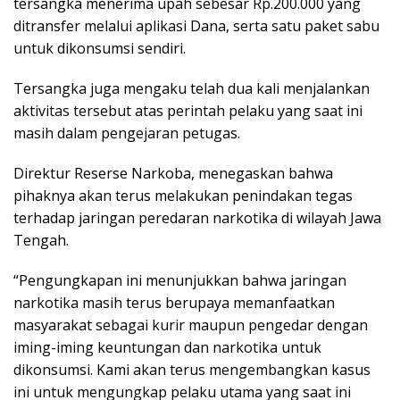
tersangka menerima upah sebesar Rp.200.000 yang
ditransfer melalui aplikasi Dana, serta satu paket sabu
untuk dikonsumsi sendiri.
Tersangka juga mengaku telah dua kali menjalankan
aktivitas tersebut atas perintah pelaku yang saat ini
masih dalam pengejaran petugas.
Direktur Reserse Narkoba, menegaskan bahwa
pihaknya akan terus melakukan penindakan tegas
terhadap jaringan peredaran narkotika di wilayah Jawa
Tengah.
“Pengungkapan ini menunjukkan bahwa jaringan
narkotika masih terus berupaya memanfaatkan
masyarakat sebagai kurir maupun pengedar dengan
iming-iming keuntungan dan narkotika untuk
dikonsumsi. Kami akan terus mengembangkan kasus
ini untuk mengungkap pelaku utama yang saat ini