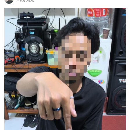
8 Mei 2026