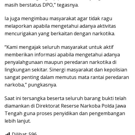
masih berstatus DPO,” tegasnya.
Ia juga mengimbau masyarakat agar tidak ragu
melaporkan apabila mengetahui adanya aktivitas
mencurigakan yang berkaitan dengan narkotika.
“Kami mengajak seluruh masyarakat untuk aktif
memberikan informasi apabila mengetahui adanya
penyalahgunaan maupun peredaran narkotika di
lingkungan sekitar. Sinergi masyarakat dan kepolisian
sangat penting dalam memutus mata rantai peredaran
narkoba,” pungkasnya.
Saat ini tersangka beserta seluruh barang bukti telah
diamankan di Direktorat Reserse Narkoba Polda Jawa
Tengah guna proses penyidikan dan pengembangan
lebih lanjut.
Dilihat:
596