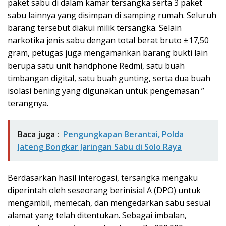
paket sabu di dalam kamar tersangka serta 3 paket
sabu lainnya yang disimpan di samping rumah. Seluruh
barang tersebut diakui milik tersangka. Selain
narkotika jenis sabu dengan total berat bruto ±17,50
gram, petugas juga mengamankan barang bukti lain
berupa satu unit handphone Redmi, satu buah
timbangan digital, satu buah gunting, serta dua buah
isolasi bening yang digunakan untuk pengemasan ”
terangnya.
Baca juga :
Pengungkapan Berantai, Polda
Jateng Bongkar Jaringan Sabu di Solo Raya
Berdasarkan hasil interogasi, tersangka mengaku
diperintah oleh seseorang berinisial A (DPO) untuk
mengambil, memecah, dan mengedarkan sabu sesuai
alamat yang telah ditentukan. Sebagai imbalan,