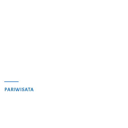
PARIWISATA