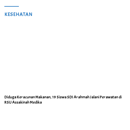
KESEHATAN
Diduga Keracunan Makanan, 19 Siswa SDI Arahmah Jalani Perawatan di
RSU Assakinah Medika