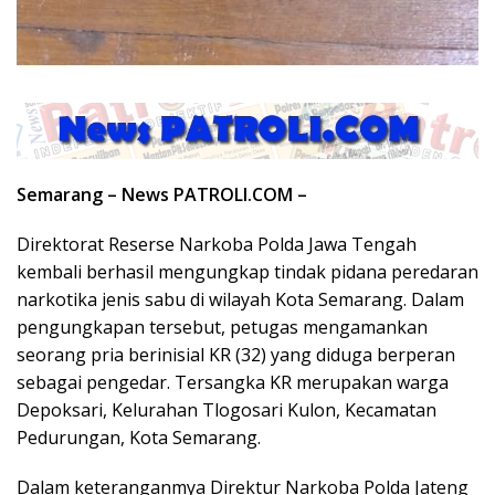
Semarang – News PATROLI.COM –
Direktorat Reserse Narkoba Polda Jawa Tengah
kembali berhasil mengungkap tindak pidana peredaran
narkotika jenis sabu di wilayah Kota Semarang. Dalam
pengungkapan tersebut, petugas mengamankan
seorang pria berinisial KR (32) yang diduga berperan
sebagai pengedar. Tersangka KR merupakan warga
Depoksari, Kelurahan Tlogosari Kulon, Kecamatan
Pedurungan, Kota Semarang.
Dalam keteranganmya Direktur Narkoba Polda Jateng