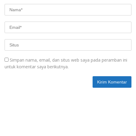
Simpan nama, email, dan situs web saya pada peramban ini
untuk komentar saya berikutnya.