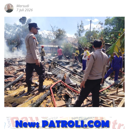
Marsudi
7 Juli 2026