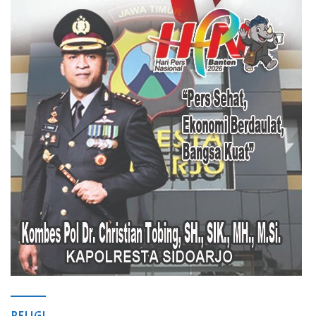
RELIGI