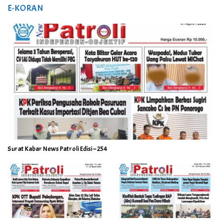
E-KORAN
Surat Kabar News Patroli Edisi – 254