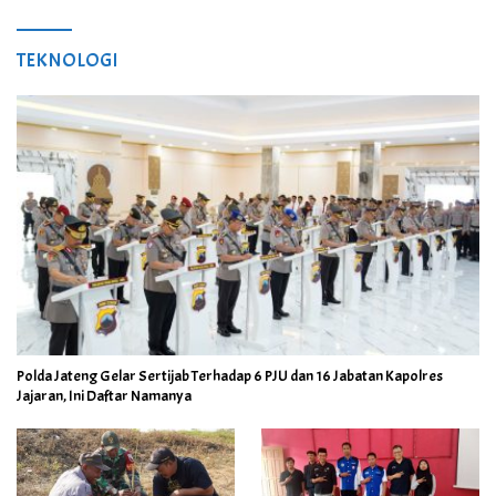
TEKNOLOGI
Polda Jateng Gelar Sertijab Terhadap 6 PJU dan 16 Jabatan Kapolres
Jajaran, Ini Daftar Namanya