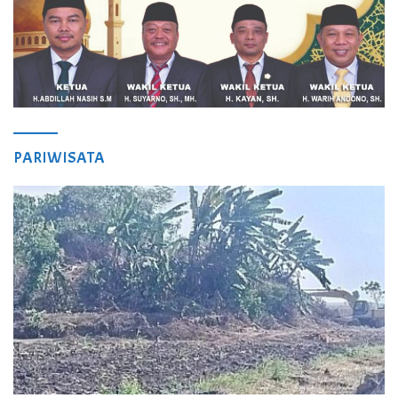
PARIWISATA