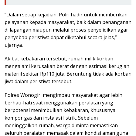
“Dalam setiap kejadian, Polri hadir untuk memberikan
pelayanan kepada masyarakat, baik dalam penanganan
di lapangan maupun melalui proses penyelidikan agar
penyebab peristiwa dapat diketahui secara jelas,”
ujarnya.
Akibat kebakaran tersebut, rumah milik korban
mengalami kerusakan berat dengan estimasi kerugian
materiil sekitar Rp110 juta. Beruntung tidak ada korban
jiwa dalam peristiwa tersebut.
Polres Wonogiri mengimbau masyarakat agar lebih
berhati-hati saat menggunakan peralatan yang
berpotensi menimbulkan kebakaran, khususnya
kompor gas dan instalasi listrik. Sebelum
meninggalkan rumah, warga diminta memastikan
seluruh peralatan memasak dalam kondisi aman guna