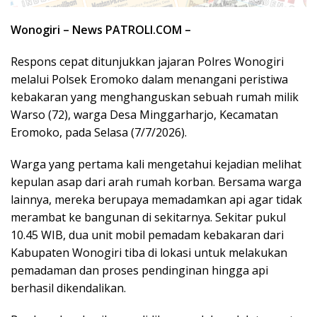
Wonogiri – News PATROLI.COM –
Respons cepat ditunjukkan jajaran Polres Wonogiri
melalui Polsek Eromoko dalam menangani peristiwa
kebakaran yang menghanguskan sebuah rumah milik
Warso (72), warga Desa Minggarharjo, Kecamatan
Eromoko, pada Selasa (7/7/2026).
Warga yang pertama kali mengetahui kejadian melihat
kepulan asap dari arah rumah korban. Bersama warga
lainnya, mereka berupaya memadamkan api agar tidak
merambat ke bangunan di sekitarnya. Sekitar pukul
10.45 WIB, dua unit mobil pemadam kebakaran dari
Kabupaten Wonogiri tiba di lokasi untuk melakukan
pemadaman dan proses pendinginan hingga api
berhasil dikendalikan.