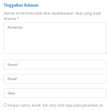
Tinggalkan Balasan
Alamat email Anda tidak akan dipublikasikan.
Ruas yang wajib
ditandai
*
Simpan nama, email, dan situs web saya pada peramban ini