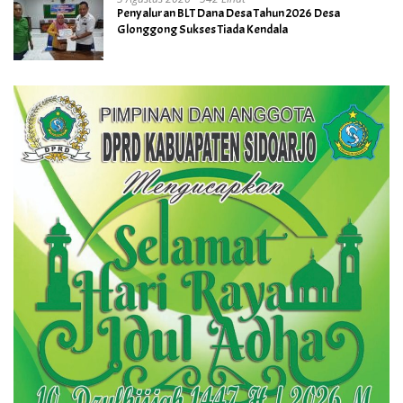
Penyaluran BLT Dana Desa Tahun 2026 Desa
Glonggong Sukses Tiada Kendala