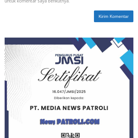
untuk komentar saya berikutnya.