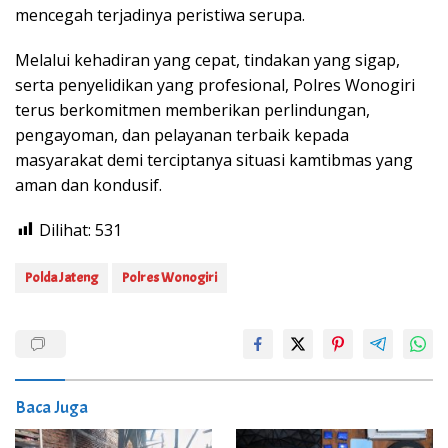
mencegah terjadinya peristiwa serupa.
Melalui kehadiran yang cepat, tindakan yang sigap,
serta penyelidikan yang profesional, Polres Wonogiri
terus berkomitmen memberikan perlindungan,
pengayoman, dan pelayanan terbaik kepada
masyarakat demi terciptanya situasi kamtibmas yang
aman dan kondusif.
Dilihat:
531
Polda Jateng
Polres Wonogiri
Baca Juga