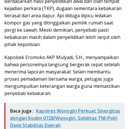
Berdasarkan hasil penyelidikan awal dan olah tempat
kejadian perkara (TKP), dugaan sementara kebakaran
berasal dari area dapur. Api diduga dipicu ledakan
kompor gas yang ditinggalkan pemilik rumah saat
pergi ke sawah. Meski demikian, penyebab pasti
kebakaran masih dalam penyelidikan lebih lanjut oleh
pihak kepolisian.
Kapolsek Eromoko AKP Mulyadi, S.H., menyampaikan
bahwa personelnya langsung bergerak cepat setelah
menerima laporan masyarakat. Selain membantu
proses pemadaman bersama warga, petugas juga
mengumpulkan keterangan warga guna memastikan
penyebab kebakaran.
Baca juga :
Kapolres Wonogiri Perkuat Sinergitas
dengan Kodim 0728/Wonogiri, Soliditas TNI-Polri
Demi Stabilitas Daerah