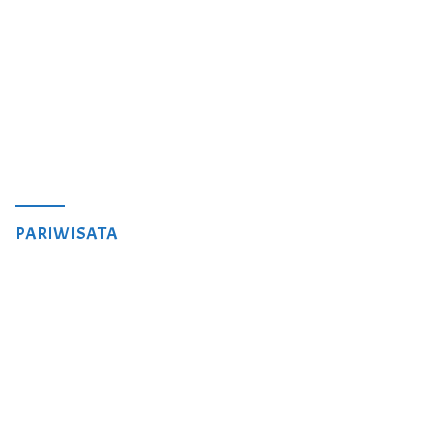
PARIWISATA