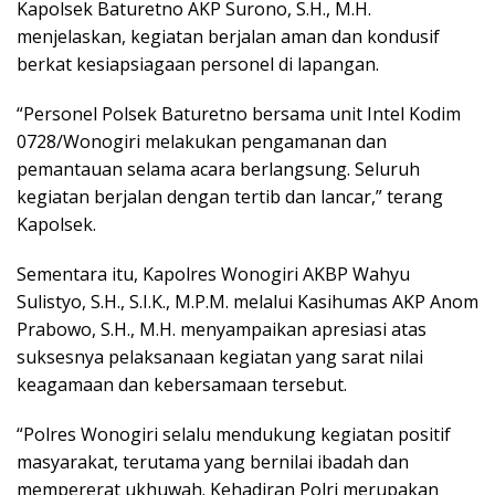
Kapolsek Baturetno AKP Surono, S.H., M.H.
menjelaskan, kegiatan berjalan aman dan kondusif
berkat kesiapsiagaan personel di lapangan.
“Personel Polsek Baturetno bersama unit Intel Kodim
0728/Wonogiri melakukan pengamanan dan
pemantauan selama acara berlangsung. Seluruh
kegiatan berjalan dengan tertib dan lancar,” terang
Kapolsek.
Sementara itu, Kapolres Wonogiri AKBP Wahyu
Sulistyo, S.H., S.I.K., M.P.M. melalui Kasihumas AKP Anom
Prabowo, S.H., M.H. menyampaikan apresiasi atas
suksesnya pelaksanaan kegiatan yang sarat nilai
keagamaan dan kebersamaan tersebut.
“Polres Wonogiri selalu mendukung kegiatan positif
masyarakat, terutama yang bernilai ibadah dan
mempererat ukhuwah. Kehadiran Polri merupakan