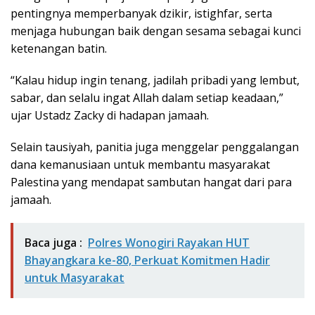
pentingnya memperbanyak dzikir, istighfar, serta
menjaga hubungan baik dengan sesama sebagai kunci
ketenangan batin.
“Kalau hidup ingin tenang, jadilah pribadi yang lembut,
sabar, dan selalu ingat Allah dalam setiap keadaan,”
ujar Ustadz Zacky di hadapan jamaah.
Selain tausiyah, panitia juga menggelar penggalangan
dana kemanusiaan untuk membantu masyarakat
Palestina yang mendapat sambutan hangat dari para
jamaah.
Baca juga :
Polres Wonogiri Rayakan HUT
Bhayangkara ke-80, Perkuat Komitmen Hadir
untuk Masyarakat