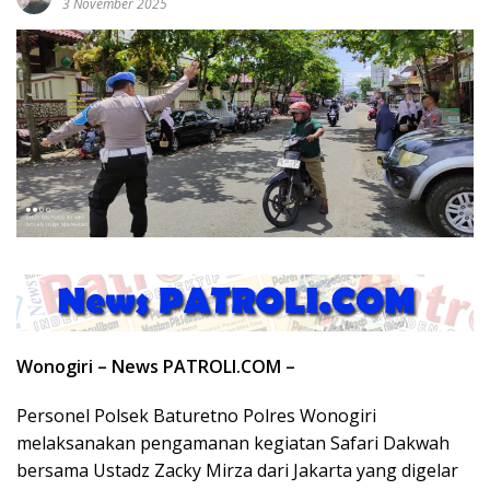
3 November 2025
Wonogiri – News PATROLI.COM –
Personel Polsek Baturetno Polres Wonogiri
melaksanakan pengamanan kegiatan Safari Dakwah
bersama Ustadz Zacky Mirza dari Jakarta yang digelar