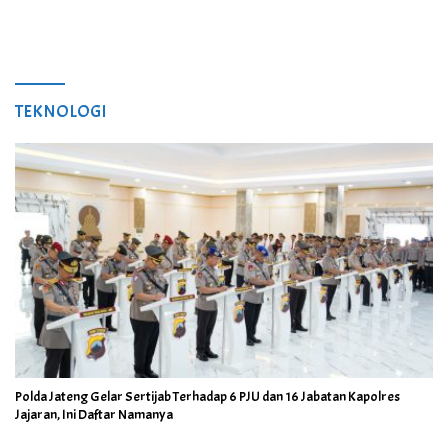
TEKNOLOGI
Polda Jateng Gelar Sertijab Terhadap 6 PJU dan 16 Jabatan Kapolres
Jajaran, Ini Daftar Namanya