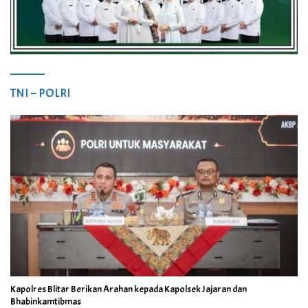
TNI – POLRI
Kapolres Blitar Berikan Arahan kepada Kapolsek Jajaran dan
Bhabinkamtibmas