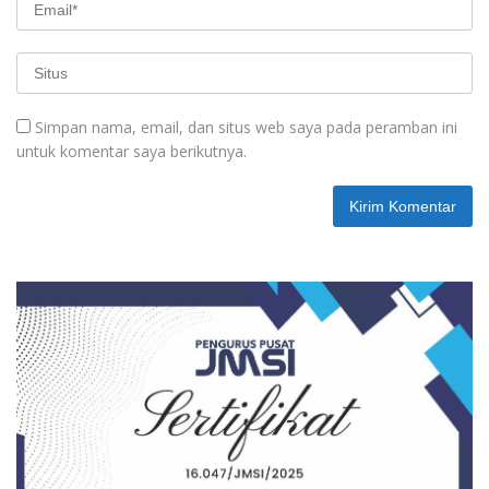
Simpan nama, email, dan situs web saya pada peramban ini
untuk komentar saya berikutnya.