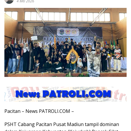
4 Mei 2026
Pacitan – News PATROLI.COM –
PSHT Cabang Pacitan Pusat Madiun tampil dominan