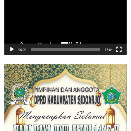
00:00
17:04