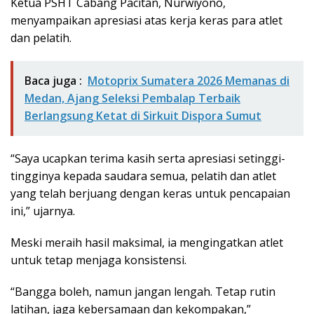
Ketua PSHT Cabang Pacitan, Nurwiyono,
menyampaikan apresiasi atas kerja keras para atlet
dan pelatih.
Baca juga :
Motoprix Sumatera 2026 Memanas di
Medan, Ajang Seleksi Pembalap Terbaik
Berlangsung Ketat di Sirkuit Dispora Sumut
“Saya ucapkan terima kasih serta apresiasi setinggi-
tingginya kepada saudara semua, pelatih dan atlet
yang telah berjuang dengan keras untuk pencapaian
ini,” ujarnya.
Meski meraih hasil maksimal, ia mengingatkan atlet
untuk tetap menjaga konsistensi.
“Bangga boleh, namun jangan lengah. Tetap rutin
latihan, jaga kebersamaan dan kekompakan,”