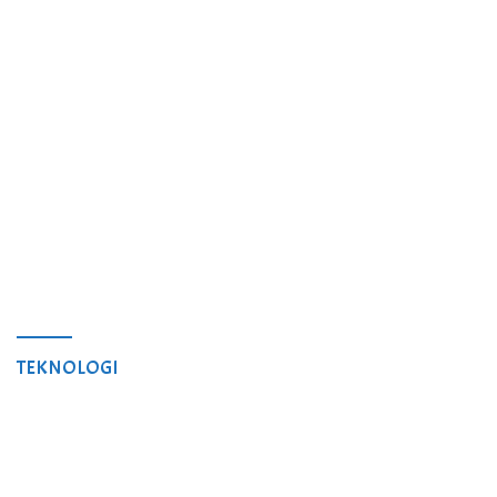
TEKNOLOGI