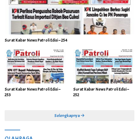
Surat Kabar News Patroli Edisi – 254
Surat Kabar News Patroli Edisi –
Surat Kabar News Patroli Edisi –
253
252
Selengkapnya
OLAHRAGA