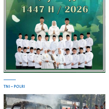
TNI – POLRI