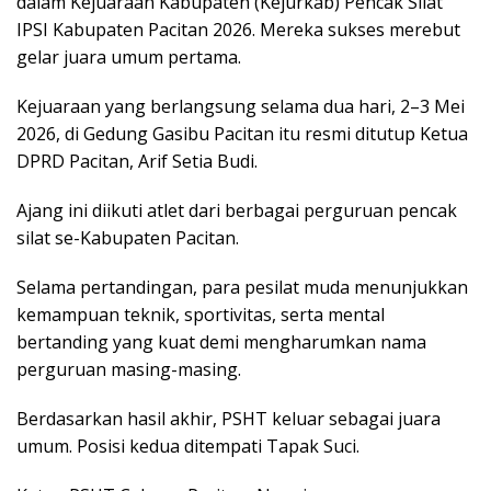
dalam Kejuaraan Kabupaten (Kejurkab) Pencak Silat
IPSI Kabupaten Pacitan 2026. Mereka sukses merebut
gelar juara umum pertama.
Kejuaraan yang berlangsung selama dua hari, 2–3 Mei
2026, di Gedung Gasibu Pacitan itu resmi ditutup Ketua
DPRD Pacitan, Arif Setia Budi.
Ajang ini diikuti atlet dari berbagai perguruan pencak
silat se-Kabupaten Pacitan.
Selama pertandingan, para pesilat muda menunjukkan
kemampuan teknik, sportivitas, serta mental
bertanding yang kuat demi mengharumkan nama
perguruan masing-masing.
Berdasarkan hasil akhir, PSHT keluar sebagai juara
umum. Posisi kedua ditempati Tapak Suci.