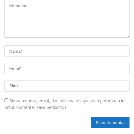
Simpan nama, email, dan situs web saya pada peramban ini
untuk komentar saya berikutnya.