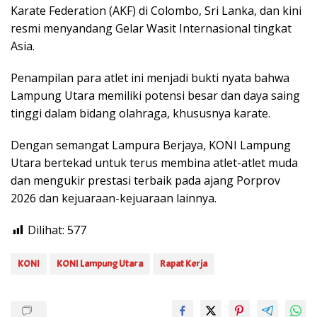
Karate Federation (AKF) di Colombo, Sri Lanka, dan kini
resmi menyandang Gelar Wasit Internasional tingkat
Asia.
Penampilan para atlet ini menjadi bukti nyata bahwa
Lampung Utara memiliki potensi besar dan daya saing
tinggi dalam bidang olahraga, khususnya karate.
Dengan semangat Lampura Berjaya, KONI Lampung
Utara bertekad untuk terus membina atlet-atlet muda
dan mengukir prestasi terbaik pada ajang Porprov
2026 dan kejuaraan-kejuaraan lainnya.
Dilihat:
577
KONI
KONI Lampung Utara
Rapat Kerja