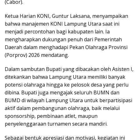
(Cabor).
Ketua Harian KONI, Guntur Laksana, menyampaikan
bahwa manajemen KONI Lampung Utara saat ini
menjadi percontohan bagi kabupaten lain. Ia
mengharapkan dukungan penuh dari Pemerintah
Daerah dalam menghadapi Pekan Olahraga Provinsi
(Porprov) 2026 mendatang.
Dalam sambutan Bupati yang dibacakan oleh Asisten I,
ditekankan bahwa Lampung Utara memiliki banyak
potensi olahraga hingga ke pelosok desa yang perlu
dibina. Bupati juga mengajak seluruh BUMN dan
BUMD di wilayah Lampung Utara untuk berpartisipasi
aktif dalam pembangunan olahraga, baik melalui
sponsorship, pembinaan atlet, maupun
penyelenggaraan turnamen secara mandiri.
Sebagai bentuk apresiasi dan motivasi, kegiatan ini