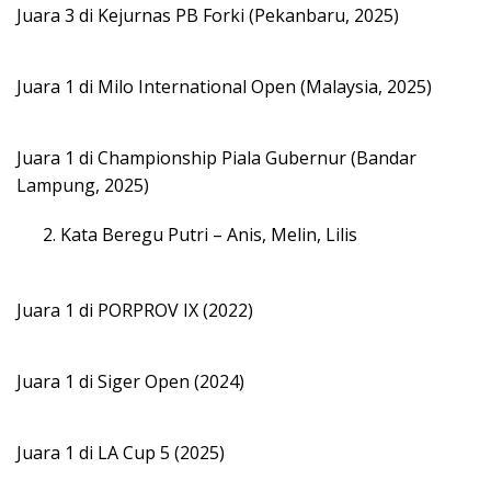
Juara 3 di Kejurnas PB Forki (Pekanbaru, 2025)
Juara 1 di Milo International Open (Malaysia, 2025)
Juara 1 di Championship Piala Gubernur (Bandar
Lampung, 2025)
Kata Beregu Putri – Anis, Melin, Lilis
Juara 1 di PORPROV IX (2022)
Juara 1 di Siger Open (2024)
Juara 1 di LA Cup 5 (2025)