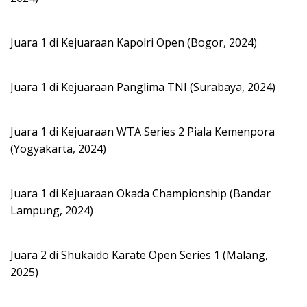
Juara 1 di Kejuaraan Kapolri Open (Bogor, 2024)
Juara 1 di Kejuaraan Panglima TNI (Surabaya, 2024)
Juara 1 di Kejuaraan WTA Series 2 Piala Kemenpora
(Yogyakarta, 2024)
Juara 1 di Kejuaraan Okada Championship (Bandar
Lampung, 2024)
Juara 2 di Shukaido Karate Open Series 1 (Malang,
2025)