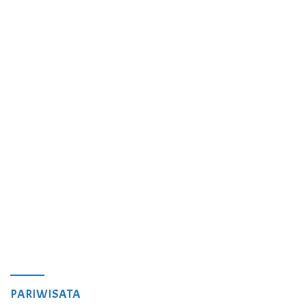
PARIWISATA