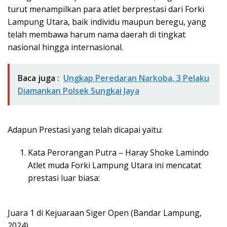
turut menampilkan para atlet berprestasi dari Forki
Lampung Utara, baik individu maupun beregu, yang
telah membawa harum nama daerah di tingkat
nasional hingga internasional.
Baca juga :
Ungkap Peredaran Narkoba, 3 Pelaku
Diamankan Polsek Sungkai Jaya
Adapun Prestasi yang telah dicapai yaitu:
Kata Perorangan Putra – Haray Shoke Lamindo
Atlet muda Forki Lampung Utara ini mencatat
prestasi luar biasa:
Juara 1 di Kejuaraan Siger Open (Bandar Lampung,
2024)