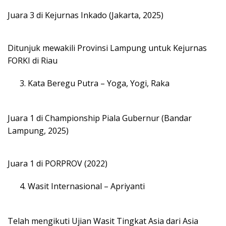
Juara 3 di Kejurnas Inkado (Jakarta, 2025)
Ditunjuk mewakili Provinsi Lampung untuk Kejurnas
FORKI di Riau
Kata Beregu Putra – Yoga, Yogi, Raka
Juara 1 di Championship Piala Gubernur (Bandar
Lampung, 2025)
Juara 1 di PORPROV (2022)
Wasit Internasional – Apriyanti
Telah mengikuti Ujian Wasit Tingkat Asia dari Asia