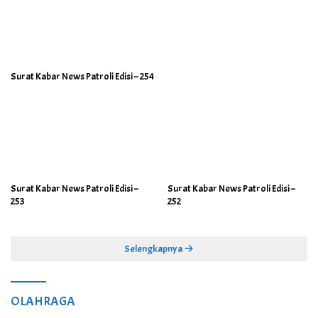
Surat Kabar News Patroli Edisi – 254
Surat Kabar News Patroli Edisi –
Surat Kabar News Patroli Edisi –
253
252
Selengkapnya
OLAHRAGA