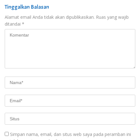
Tinggalkan Balasan
Alamat email Anda tidak akan dipublikasikan.
Ruas yang wajib
ditandai
*
Simpan nama, email, dan situs web saya pada peramban ini