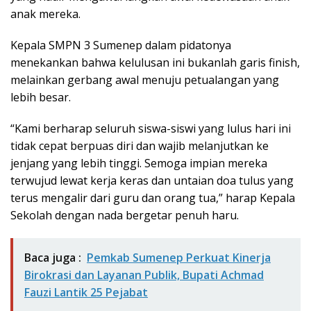
anak mereka.
Kepala SMPN 3 Sumenep dalam pidatonya
menekankan bahwa kelulusan ini bukanlah garis finish,
melainkan gerbang awal menuju petualangan yang
lebih besar.
“Kami berharap seluruh siswa-siswi yang lulus hari ini
tidak cepat berpuas diri dan wajib melanjutkan ke
jenjang yang lebih tinggi. Semoga impian mereka
terwujud lewat kerja keras dan untaian doa tulus yang
terus mengalir dari guru dan orang tua,” harap Kepala
Sekolah dengan nada bergetar penuh haru.
Baca juga :
Pemkab Sumenep Perkuat Kinerja
Birokrasi dan Layanan Publik, Bupati Achmad
Fauzi Lantik 25 Pejabat