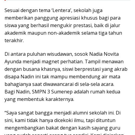
Sesuai dengan tema ‘Lentera’, sekolah juga
memberikan panggung apresiasi khusus bagi para
siswa yang berhasil mengukir prestasi, baik di jalur
akademik maupun non-akademik selama tiga tahun
terakhir.
Di antara puluhan wisudawan, sosok Nadia Novita
Ayunda menjadi magnet perhatian. Tampil menawan
dengan busana khasnya, siswi berprestasi yang akrab
disapa Nadin ini tak mampu membendung air mata
bahagianya saat diwawancarai di sela-sela acara.
Bagi Nadin, SMPN 3 Sumenep adalah rumah kedua
yang membentuk karakternya.
“Saya sangat bangga menjadi alumni sekolah ini. Di
sini, kami tidak hanya dicekoki ilmu, tapi dituntun
mengembangkan bakat dengan kasih sayang guru