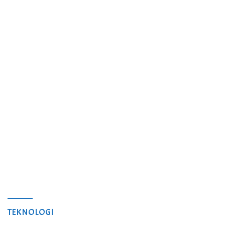
TEKNOLOGI