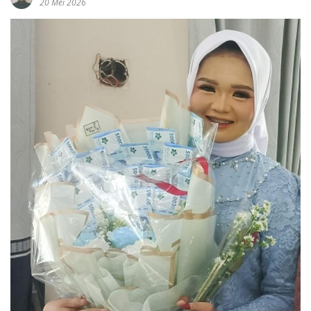
20 Mei 2026