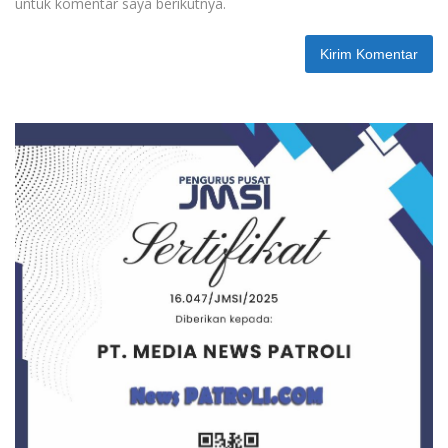
untuk komentar saya berikutnya.