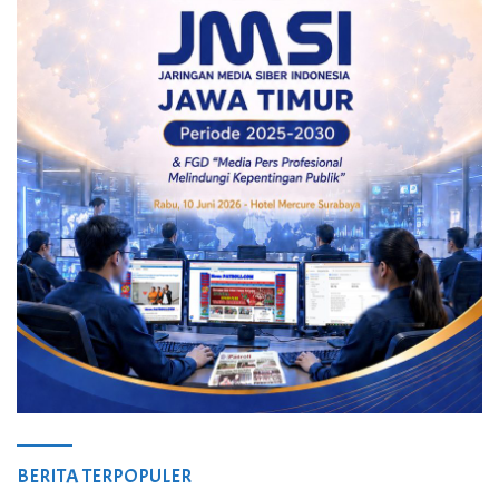
BERITA TERPOPULER