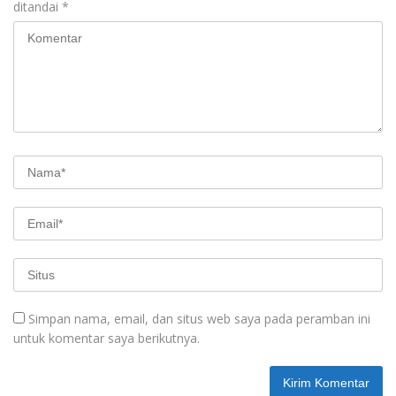
ditandai
*
Simpan nama, email, dan situs web saya pada peramban ini
untuk komentar saya berikutnya.