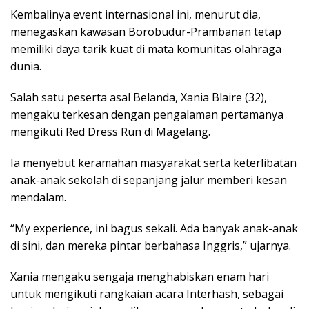
Kembalinya event internasional ini, menurut dia,
menegaskan kawasan Borobudur-Prambanan tetap
memiliki daya tarik kuat di mata komunitas olahraga
dunia.
Salah satu peserta asal Belanda, Xania Blaire (32),
mengaku terkesan dengan pengalaman pertamanya
mengikuti Red Dress Run di Magelang.
Ia menyebut keramahan masyarakat serta keterlibatan
anak-anak sekolah di sepanjang jalur memberi kesan
mendalam.
“My experience, ini bagus sekali. Ada banyak anak-anak
di sini, dan mereka pintar berbahasa Inggris,” ujarnya.
Xania mengaku sengaja menghabiskan enam hari
untuk mengikuti rangkaian acara Interhash, sebagai