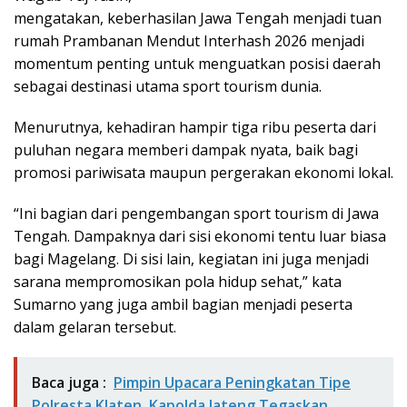
mengatakan, keberhasilan Jawa Tengah menjadi tuan
rumah Prambanan Mendut Interhash 2026 menjadi
momentum penting untuk menguatkan posisi daerah
sebagai destinasi utama sport tourism dunia.
Menurutnya, kehadiran hampir tiga ribu peserta dari
puluhan negara memberi dampak nyata, baik bagi
promosi pariwisata maupun pergerakan ekonomi lokal.
“Ini bagian dari pengembangan sport tourism di Jawa
Tengah. Dampaknya dari sisi ekonomi tentu luar biasa
bagi Magelang. Di sisi lain, kegiatan ini juga menjadi
sarana mempromosikan pola hidup sehat,” kata
Sumarno yang juga ambil bagian menjadi peserta
dalam gelaran tersebut.
Baca juga :
Pimpin Upacara Peningkatan Tipe
Polresta Klaten, Kapolda Jateng Tegaskan