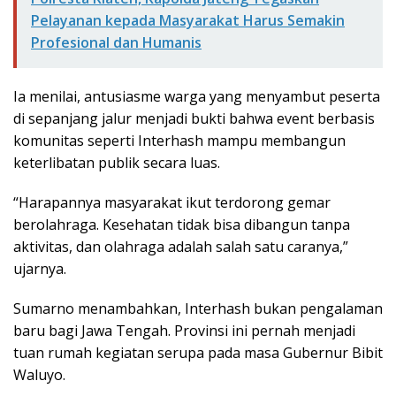
Pelayanan kepada Masyarakat Harus Semakin
Profesional dan Humanis
Ia menilai, antusiasme warga yang menyambut peserta
di sepanjang jalur menjadi bukti bahwa event berbasis
komunitas seperti Interhash mampu membangun
keterlibatan publik secara luas.
“Harapannya masyarakat ikut terdorong gemar
berolahraga. Kesehatan tidak bisa dibangun tanpa
aktivitas, dan olahraga adalah salah satu caranya,”
ujarnya.
Sumarno menambahkan, Interhash bukan pengalaman
baru bagi Jawa Tengah. Provinsi ini pernah menjadi
tuan rumah kegiatan serupa pada masa Gubernur Bibit
Waluyo.