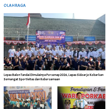
OLAHRAGA
Lepas Balon Tandai Dimulainya Porsenap 2026, Lapas Sidoarjo Kobarkan
Semangat Sportivitas dan Kebersamaan