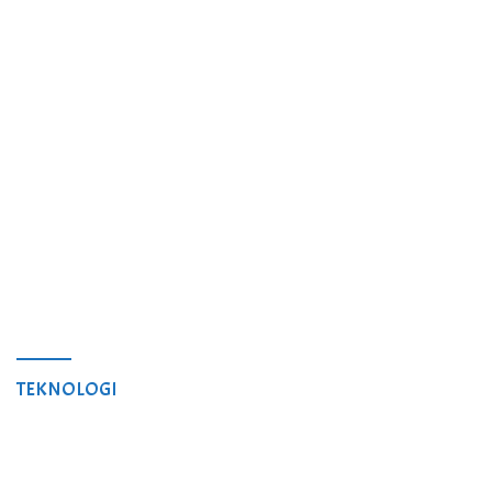
TEKNOLOGI