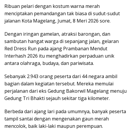
Ribuan pelari dengan kostum warna merah
menciptakan pemandangan tak biasa di sudut-sudut
jalanan Kota Magelang, Jumat, 8 Meri 2026 sore.
Dengan iringan gamelan, atraksi barongan, dan
sambutan hangat warga di sepanjang jalan, gelaran
Red Dress Run pada ajang Prambanan Mendut
Interhash 2026 itu menghadirkan perpaduan unik
antara olahraga, budaya, dan pariwisata.
Sebanyak 2.943 orang peserta dari 44 negara ambil
bagian dalam kegiatan tersebut. Mereka memulai
perjalanan dari eks Gedung Bakorwil Magelang menuju
Gedung Tri Bhakti sejauh sekitar tiga kilometer.
Berbeda dari ajang lari pada umumnya, banyak peserta
tampil santai dengan mengenakan gaun merah
mencolok, baik laki-laki maupun perempuan.