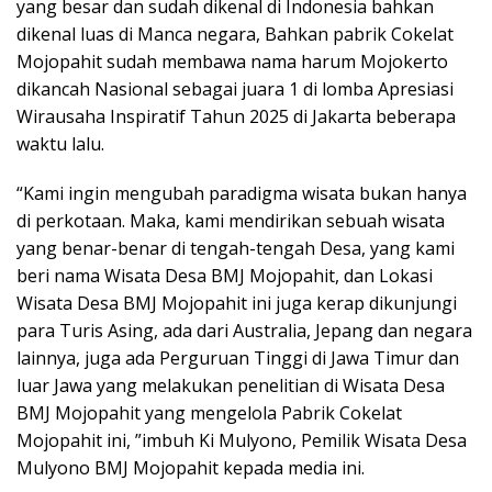
yang besar dan sudah dikenal di Indonesia bahkan
dikenal luas di Manca negara, Bahkan pabrik Cokelat
Mojopahit sudah membawa nama harum Mojokerto
dikancah Nasional sebagai juara 1 di lomba Apresiasi
Wirausaha Inspiratif Tahun 2025 di Jakarta beberapa
waktu lalu.
“Kami ingin mengubah paradigma wisata bukan hanya
di perkotaan. Maka, kami mendirikan sebuah wisata
yang benar-benar di tengah-tengah Desa, yang kami
beri nama Wisata Desa BMJ Mojopahit, dan Lokasi
Wisata Desa BMJ Mojopahit ini juga kerap dikunjungi
para Turis Asing, ada dari Australia, Jepang dan negara
lainnya, juga ada Perguruan Tinggi di Jawa Timur dan
luar Jawa yang melakukan penelitian di Wisata Desa
BMJ Mojopahit yang mengelola Pabrik Cokelat
Mojopahit ini, ”imbuh Ki Mulyono, Pemilik Wisata Desa
Mulyono BMJ Mojopahit kepada media ini.