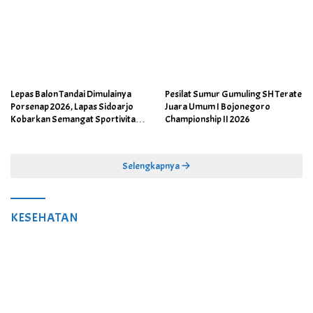
Lepas Balon Tandai Dimulainya
Pesilat Sumur Gumuling SH Terate
Porsenap 2026, Lapas Sidoarjo
Juara Umum I Bojonegoro
Kobarkan Semangat Sportivitas
Championship II 2026
dan Kebersamaan
Selengkapnya
KESEHATAN