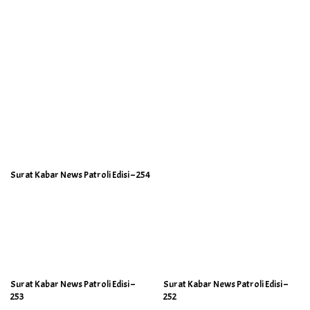
Surat Kabar News Patroli Edisi – 254
Surat Kabar News Patroli Edisi –
Surat Kabar News Patroli Edisi –
253
252