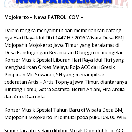
Mojokerto – News PATROLI.COM –
Dalam rangka menyambut dan memeriahkan datang
nya Hari Raya Idul Fitri 1447 H / 2026 Wisata Desa BMJ
Mojopahit Mojokerto Jawa Timur yang beralamat di
Desa Randugengan Kecamatan Dlanggu ini mengelar
Konser Musik Spesial Liburan Hari Raya Idul Fitri yang
menghadirkan Orkes Melayu Rojo ACC dari Gresik
Pimpinan Mr. Suwandi, SH yang menampilkan
sederatan Artis – Artis Topnya Jawa Timur, diantaranya
Bintang Tamu, Getra Sasmita, Berlin Anjani, Fira Ardila
dan Aurel Garneta.
Konser Musik Spesial Tahun Baru di Wisata Desa BMJ
Mojopahit Mojokerto ini dimulai pada pukul 09. 00 WIB.
Sementara itu, selain dihibur Musik Dangdut Rojo ACC