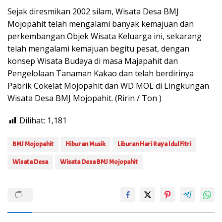
Sejak diresmikan 2002 silam, Wisata Desa BMJ
Mojopahit telah mengalami banyak kemajuan dan
perkembangan Objek Wisata Keluarga ini, sekarang
telah mengalami kemajuan begitu pesat, dengan
konsep Wisata Budaya di masa Majapahit dan
Pengelolaan Tanaman Kakao dan telah berdirinya
Pabrik Cokelat Mojopahit dan WD MOL di Lingkungan
Wisata Desa BMJ Mojopahit. (Ririn / Ton )
Dilihat:
1,181
BMJ Mojopahit
Hiburan Musik
Liburan Hari Raya Idul Fitri
Wisata Desa
Wisata Desa BMJ Mojopahit