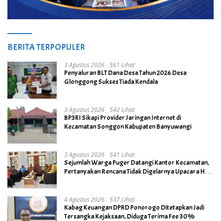
BERITA TERPOPULER
3 Agustus 2026
561 Lihat
Penyaluran BLT Dana Desa Tahun 2026 Desa
Glonggong Sukses Tiada Kendala
3 Agustus 2026
542 Lihat
BP3RI Sikapi Provider Jaringan Internet di
Kecamatan Songgon Kabupaten Banyuwangi
3 Agustus 2026
541 Lihat
Sejumlah Warga Puger Datangi Kantor Kecamatan,
Pertanyakan Rencana Tidak Digelarnya Upacara HUT
RI ke- 81
4 Agustus 2026
537 Lihat
Kabag Keuangan DPRD Ponorogo Ditetapkan Jadi
Tersangka Kejaksaan, Diduga Terima Fee 30%