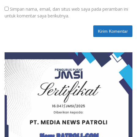
Simpan nama, email, dan situs web saya pada peramban ini
untuk komentar saya berikutnya.