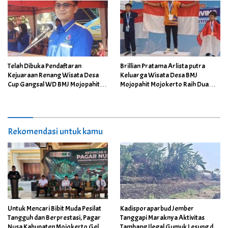
Telah Dibuka Pendaftaran
Brillian Pratama Arlista putra
Kejuaraan Renang Wisata Desa
Keluarga Wisata Desa BMJ
Cup Gangsal WD BMJ Mojopahit
Mojopahit Mojokerto Raih Dua
Mojokerto 2025
Medali Emas di Kejuaraan
Diving Internasional
Rekomendasi untuk kamu
Untuk Mencari Bibit Muda Pesilat
Kadisporaparbud Jember
Tangguh dan Berprestasi, Pagar
Tanggapi Maraknya Aktivitas
Nusa Kabupaten Mojokerto Gelar
Tambang Ilegal Gumuk Lesung di