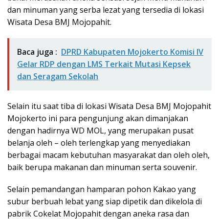
dan minuman yang serba lezat yang tersedia di lokasi
Wisata Desa BMJ Mojopahit.
Baca juga :
DPRD Kabupaten Mojokerto Komisi IV
Gelar RDP dengan LMS Terkait Mutasi Kepsek
dan Seragam Sekolah
Selain itu saat tiba di lokasi Wisata Desa BMJ Mojopahit
Mojokerto ini para pengunjung akan dimanjakan
dengan hadirnya WD MOL, yang merupakan pusat
belanja oleh – oleh terlengkap yang menyediakan
berbagai macam kebutuhan masyarakat dan oleh oleh,
baik berupa makanan dan minuman serta souvenir.
Selain pemandangan hamparan pohon Kakao yang
subur berbuah lebat yang siap dipetik dan dikelola di
pabrik Cokelat Mojopahit dengan aneka rasa dan