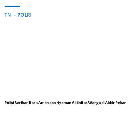
TNI – POLRI
Polisi Berikan Rasa Aman dan Nyaman Aktivitas Warga di Akhir Pekan