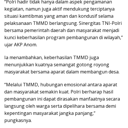
“Polri hadir tidak hanya dalam aspek pengamanan
kegiatan, namun juga aktif mendukung terciptanya
situasi kamtibmas yang aman dan kondusif selama
pelaksanaan TMMD berlangsung. Sinergitas TNI-Polri
bersama pemerintah daerah dan masyarakat menjadi
kunci keberhasilan program pembangunan di wilayah,”
ujar AKP Anom.
Ia menambahkan, keberhasilan TMMD juga
menunjukkan kuatnya semangat gotong royong
masyarakat bersama aparat dalam membangun desa.
“Melalui TMMD, hubungan emosional antara aparat
dan masyarakat semakin kuat. Polri berharap hasil
pembangunan ini dapat dirasakan manfaatnya secara
langsung oleh warga serta dipelihara bersama demi
kepentingan masyarakat jangka panjang,”
pungkasnya.