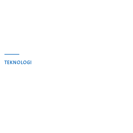
TEKNOLOGI