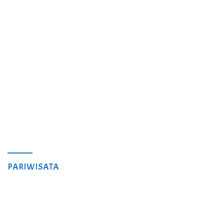
PARIWISATA