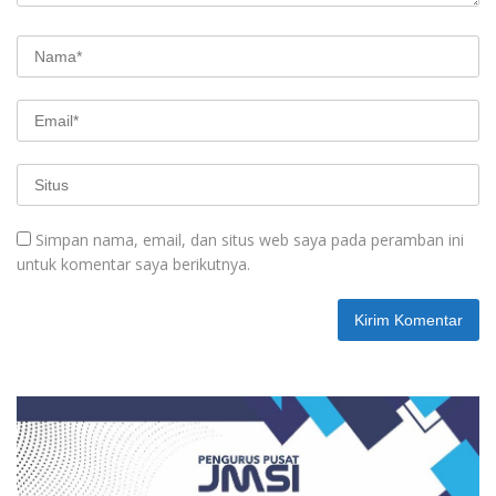
Simpan nama, email, dan situs web saya pada peramban ini
untuk komentar saya berikutnya.