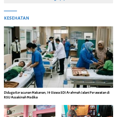
KESEHATAN
Diduga Keracunan Makanan, 19 Siswa SDI Arahmah Jalani Perawatan di
RSU Assakinah Medika