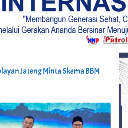
Nelayan Jateng Minta Skema BBM