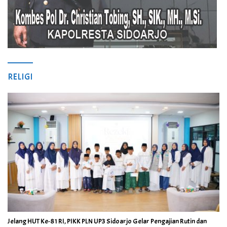
RELIGI
Jelang HUT Ke-81 RI, PIKK PLN UP3 Sidoarjo Gelar Pengajian Rutin dan