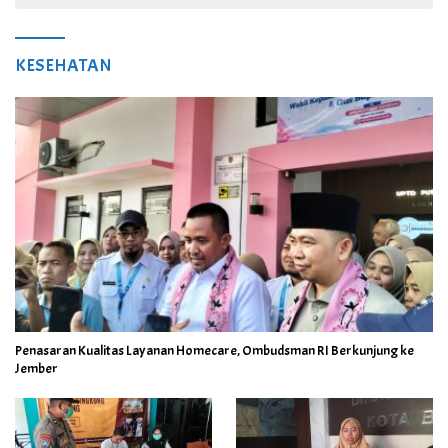
KESEHATAN
Penasaran Kualitas Layanan Homecare, Ombudsman RI Berkunjung ke
Jember