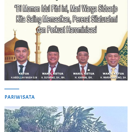
PARIWISATA