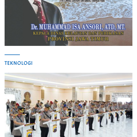
TEKNOLOGI