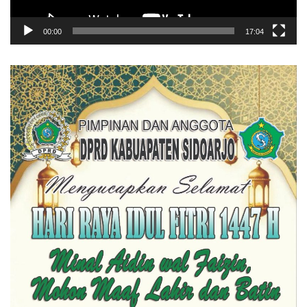
00:00
17:04