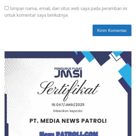
Simpan nama, email, dan situs web saya pada peramban ini
untuk komentar saya berikutnya.