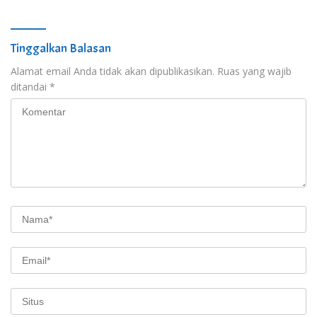
Tinggalkan Balasan
Alamat email Anda tidak akan dipublikasikan.
Ruas yang wajib
ditandai
*