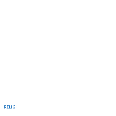
RELIGI