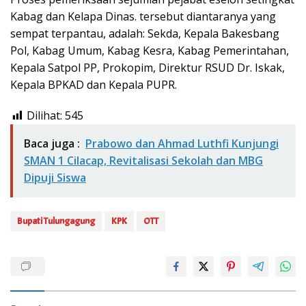
Kabag dan Kelapa Dinas. tersebut diantaranya yang
sempat terpantau, adalah: Sekda, Kepala Bakesbang
Pol, Kabag Umum, Kabag Kesra, Kabag Pemerintahan,
Kepala Satpol PP, Prokopim, Direktur RSUD Dr. Iskak,
Kepala BPKAD dan Kepala PUPR.
Dilihat:
545
Baca juga :
Prabowo dan Ahmad Luthfi Kunjungi
SMAN 1 Cilacap, Revitalisasi Sekolah dan MBG
Dipuji Siswa
Bupati Tulungagung
KPK
OTT