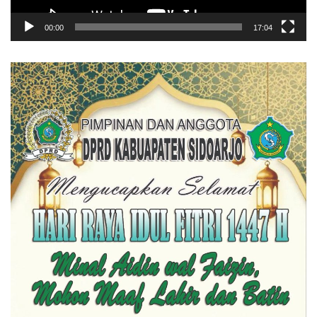
00:00
17:04