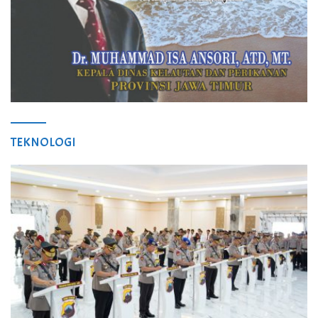
TEKNOLOGI