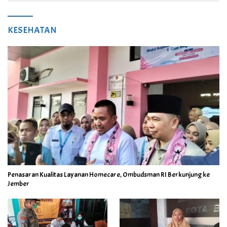
KESEHATAN
Penasaran Kualitas Layanan Homecare, Ombudsman RI Berkunjung ke
Jember