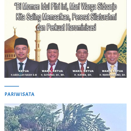
PARIWISATA