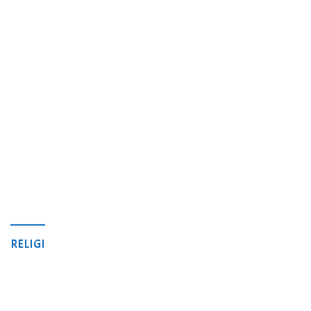
RELIGI