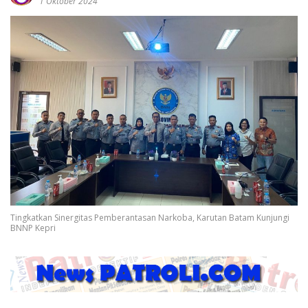
1 Oktober 2024
Tingkatkan Sinergitas Pemberantasan Narkoba, Karutan Batam Kunjungi
BNNP Kepri