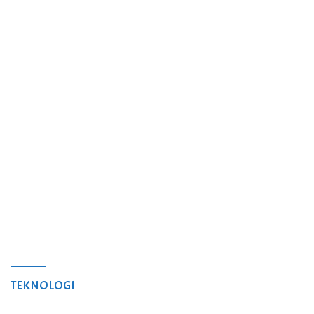
TEKNOLOGI