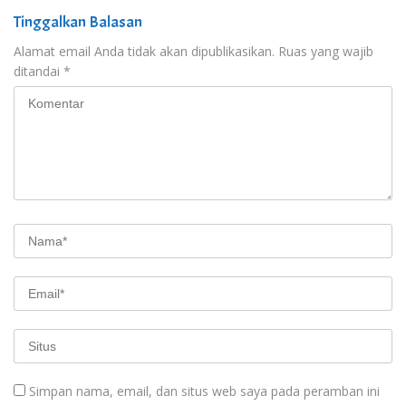
Tinggalkan Balasan
Alamat email Anda tidak akan dipublikasikan.
Ruas yang wajib
ditandai
*
Simpan nama, email, dan situs web saya pada peramban ini