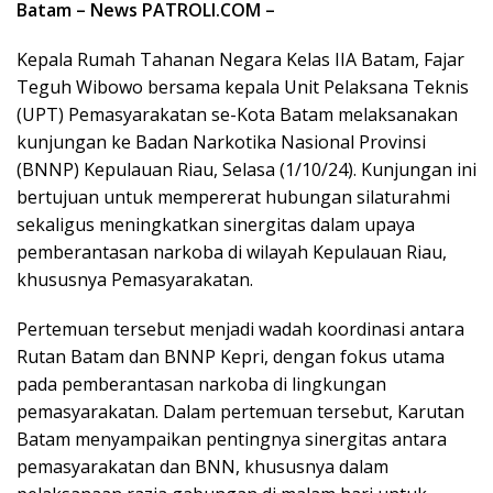
Batam – News PATROLI.COM –
Kepala Rumah Tahanan Negara Kelas IIA Batam, Fajar
Teguh Wibowo bersama kepala Unit Pelaksana Teknis
(UPT) Pemasyarakatan se-Kota Batam melaksanakan
kunjungan ke Badan Narkotika Nasional Provinsi
(BNNP) Kepulauan Riau, Selasa (1/10/24). Kunjungan ini
bertujuan untuk mempererat hubungan silaturahmi
sekaligus meningkatkan sinergitas dalam upaya
pemberantasan narkoba di wilayah Kepulauan Riau,
khususnya Pemasyarakatan.
Pertemuan tersebut menjadi wadah koordinasi antara
Rutan Batam dan BNNP Kepri, dengan fokus utama
pada pemberantasan narkoba di lingkungan
pemasyarakatan. Dalam pertemuan tersebut, Karutan
Batam menyampaikan pentingnya sinergitas antara
pemasyarakatan dan BNN, khususnya dalam