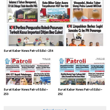
Surat Kabar News Patroli Edisi – 254
Surat Kabar News Patroli Edisi –
Surat Kabar News Patroli Edisi –
253
252