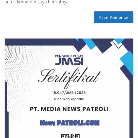
untuk komentar saya berikutnya.