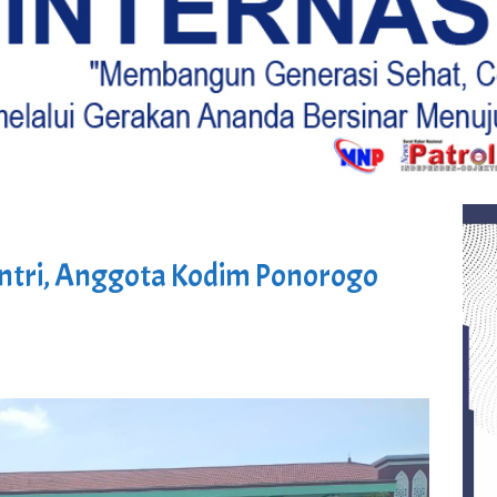
ntri, Anggota Kodim Ponorogo