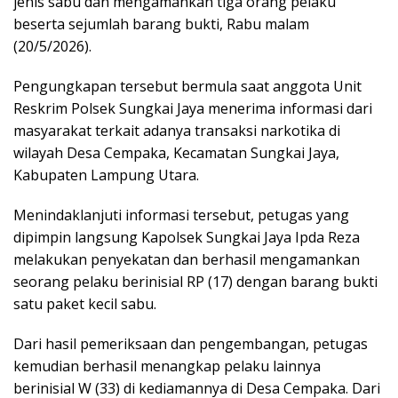
jenis sabu dan mengamankan tiga orang pelaku
beserta sejumlah barang bukti, Rabu malam
(20/5/2026).
Pengungkapan tersebut bermula saat anggota Unit
Reskrim Polsek Sungkai Jaya menerima informasi dari
masyarakat terkait adanya transaksi narkotika di
wilayah Desa Cempaka, Kecamatan Sungkai Jaya,
Kabupaten Lampung Utara.
Menindaklanjuti informasi tersebut, petugas yang
dipimpin langsung Kapolsek Sungkai Jaya Ipda Reza
melakukan penyekatan dan berhasil mengamankan
seorang pelaku berinisial RP (17) dengan barang bukti
satu paket kecil sabu.
Dari hasil pemeriksaan dan pengembangan, petugas
kemudian berhasil menangkap pelaku lainnya
berinisial W (33) di kediamannya di Desa Cempaka. Dari