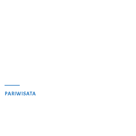
PARIWISATA