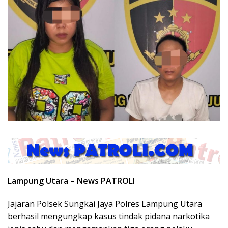
Lampung Utara – News PATROLI
Jajaran Polsek Sungkai Jaya Polres Lampung Utara
berhasil mengungkap kasus tindak pidana narkotika