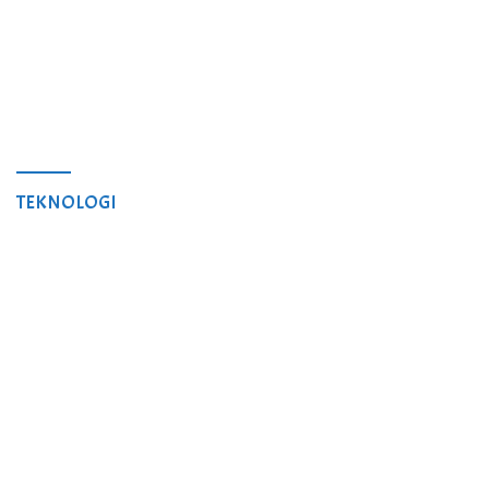
TEKNOLOGI