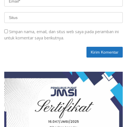
Simpan nama, email, dan situs web saya pada peramban ini
untuk komentar saya berikutnya.