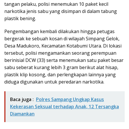
tangan pelaku, polisi menemukan 10 paket kecil
narkotika jenis sabu yang disimpan di dalam tabung
plastik bening.
Pengembangan kembali dilakukan hingga petugas
bergerak ke sebuah kosan di wilayah Simpang Gelok,
Desa Madukoro, Kecamatan Kotabumi Utara. Di lokasi
tersebut, polisi mengamankan seorang perempuan
berinisial DCW (33) serta menemukan satu paket besar
sabu seberat kurang lebih 3 gram berikut alat hisap,
plastik klip kosong, dan perlengkapan lainnya yang
diduga digunakan untuk peredaran narkotika.
Baca juga :
Polres Sampang Ungkap Kasus
Kekerasan Seksual terhadap Anak, 12 Tersangka
Diamankan