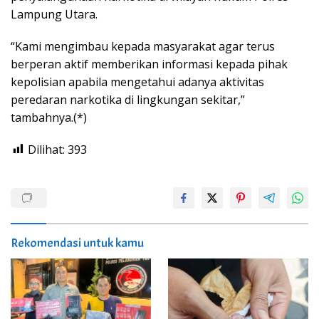
Lampung Utara.
“Kami mengimbau kepada masyarakat agar terus
berperan aktif memberikan informasi kepada pihak
kepolisian apabila mengetahui adanya aktivitas
peredaran narkotika di lingkungan sekitar,”
tambahnya.(*)
Dilihat:
393
Rekomendasi untuk kamu