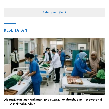
dan Kebersamaan
Selengkapnya
KESEHATAN
Diduga Keracunan Makanan, 19 Siswa SDI Arahmah Jalani Perawatan di
RSU Assakinah Medika