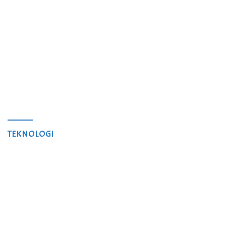
TEKNOLOGI