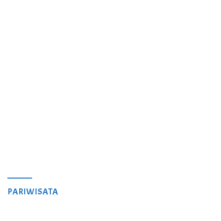
PARIWISATA