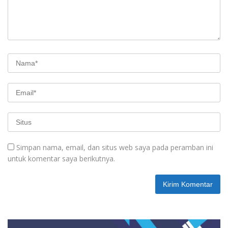
Simpan nama, email, dan situs web saya pada peramban ini
untuk komentar saya berikutnya.